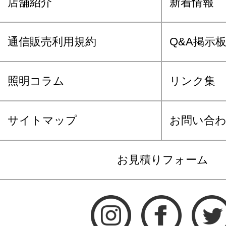
店舗紹介
新着情報
通信販売利用規約
Q&A掲示
照明コラム
リンク集
サイトマップ
お問い合
お見積りフォーム