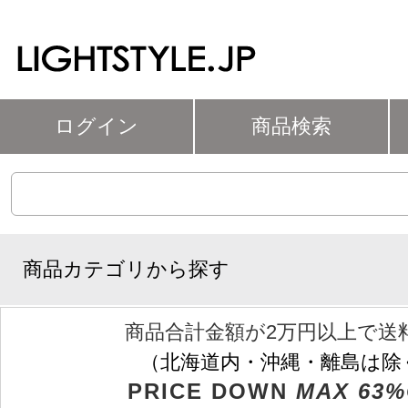
ログイン
商品検索
商品カテゴリから探す
商品合計金額が2万円以上で送
（北海道内・沖縄・離島は除
PRICE DOWN
MAX 63%