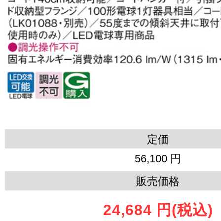
定価
56,100 円
販売価格
24,684 円
(税込)