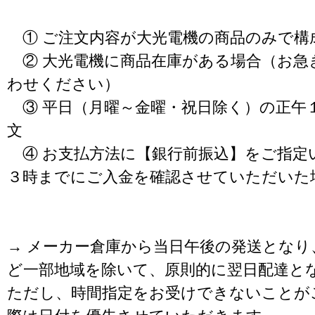
① ご注文内容が大光電機の商品のみで構
② 大光電機に商品在庫がある場合（お急
わせください）
③ 平日（月曜～金曜・祝日除く）の正午
文
④ お支払方法に【銀行前振込】をご指定
３時までにご入金を確認させていただいた
→ メーカー倉庫から当日午後の発送となり
ど一部地域を除いて、原則的に翌日配達と
ただし、時間指定をお受けできないことが