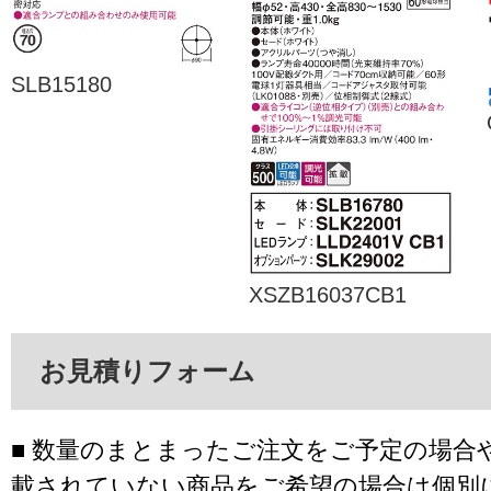
SLB15180
XSZB16037CB1
お見積りフォーム
■ 数量のまとまったご注文をご予定の場合
載されていない商品をご希望の場合は個別