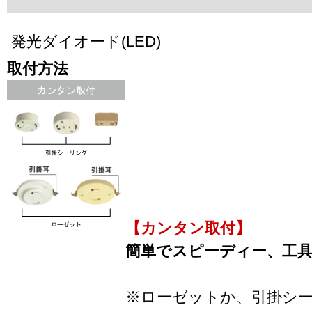
発光ダイオード(LED)
取付方法
【カンタン取付】
簡単でスピーディー、工
※ローゼットか、引掛シ