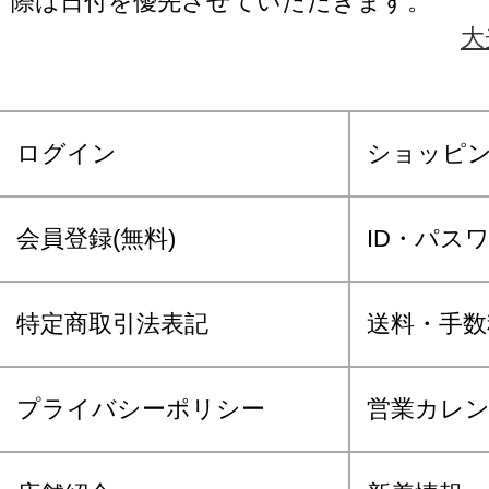
際は日付を優先させていただきます。
大
ログイン
ショッピ
会員登録(無料)
ID・パス
特定商取引法表記
送料・手数
プライバシーポリシー
営業カレ