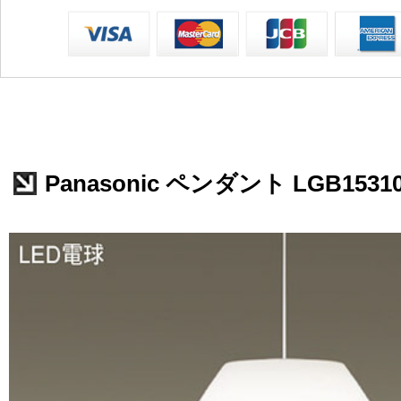
Panasonic ペンダント LGB1531