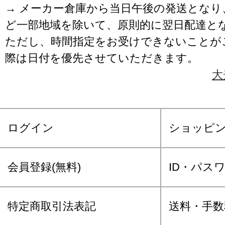
→ メーカー倉庫から当日午後の発送となり
ど一部地域を除いて、原則的に翌日配達と
ただし、時間指定をお受けできないことが
際は日付を優先させていただきます。
大
ログイン
ショッピ
会員登録(無料)
ID・パス
特定商取引法表記
送料・手数