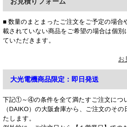
お見積りフォーム
■ 数量のまとまったご注文をご予定の場合
載されていない商品をご希望の場合は個別
ていただきます。
お
大光電機商品限定：即日発送
下記①～④の条件を全て満たすご注文につ
（DAIKO）の大阪倉庫から、ご注文のそ
たします。