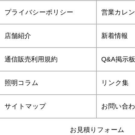
プライバシーポリシー
営業カレ
店舗紹介
新着情報
通信販売利用規約
Q&A掲示
照明コラム
リンク集
サイトマップ
お問い合
お見積りフォーム