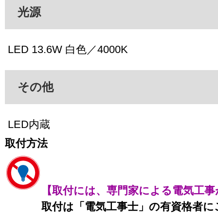
光源
LED 13.6W 白色／4000K
その他
LED内蔵
取付方法
【取付には、専門家による電気工事
取付は「電気工事士」の有資格者に