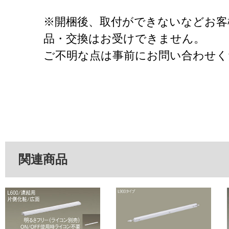
※開梱後、取付ができないなどお客
品・交換はお受けできません。
ご不明な点は事前にお問い合わせく
関連商品