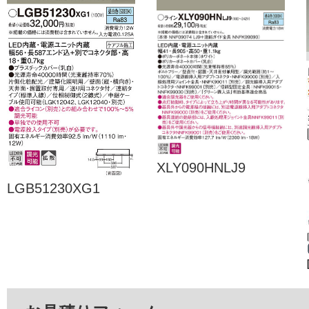
XLY090HNLJ9
LGB51230XG1