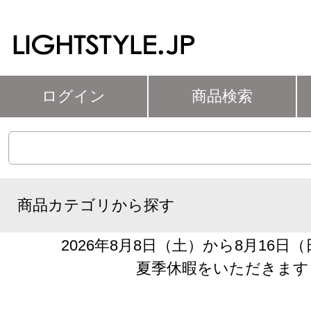
ログイン
商品検索
商品カテゴリから探す
2026年8月8日（土）から8月16日
夏季休暇をいただきます