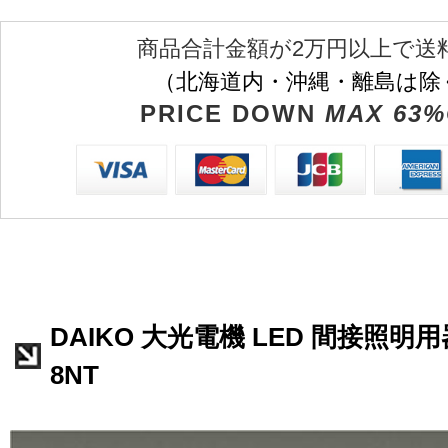
商品合計金額が2万円以上で送
（北海道内・沖縄・離島は除
PRICE DOWN
MAX 63%
DAIKO 大光電機 LED 間接照明用器
8NT