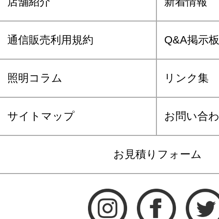
店舗紹介
新着情報
通信販売利用規約
Q&A掲示
照明コラム
リンク集
サイトマップ
お問い合
お見積りフォーム