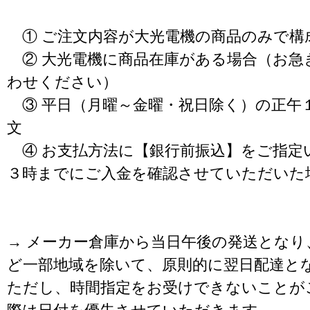
① ご注文内容が大光電機の商品のみで構
② 大光電機に商品在庫がある場合（お急
わせください）
③ 平日（月曜～金曜・祝日除く）の正午
文
④ お支払方法に【銀行前振込】をご指定
３時までにご入金を確認させていただいた
→ メーカー倉庫から当日午後の発送となり
ど一部地域を除いて、原則的に翌日配達と
ただし、時間指定をお受けできないことが