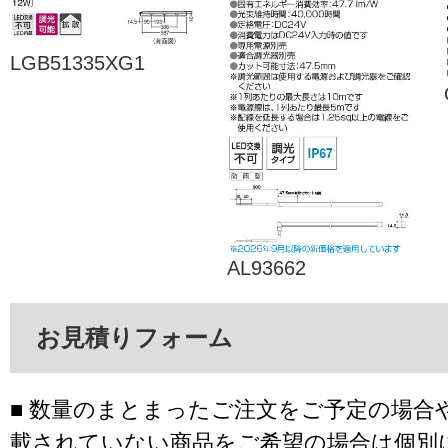
LGB51335XG1
AL93662
お見積りフォーム
■ 数量のまとまったご注文をご予定の場合
載されていない商品をご希望の場合は個別