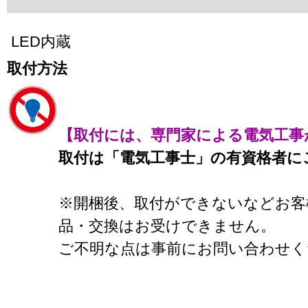
LED内蔵
取付方法
【取付には、専門家による電気工事
取付は「電気工事士」の有資格者に
※開梱後、取付ができないなどお客
品・交換はお受けできません。
ご不明な点は事前にお問い合わせく