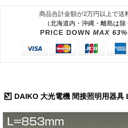
商品合計金額が2万円以上で送
（北海道内・沖縄・離島は除
PRICE DOWN
MAX 63%
DAIKO 大光電機 間接照明用器具 LZ