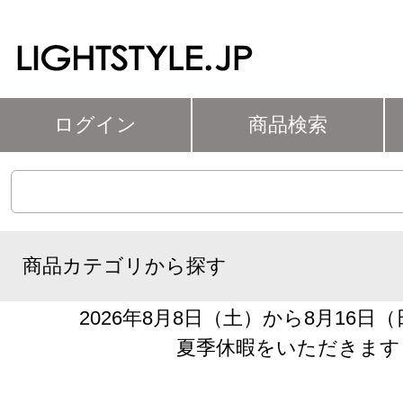
ログイン
商品検索
商品カテゴリから探す
2026年8月8日（土）から8月16日
夏季休暇をいただきます