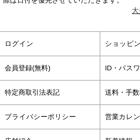
際は日付を優先させていただきます。
大
ログイン
ショッピ
会員登録(無料)
ID・パス
特定商取引法表記
送料・手数
プライバシーポリシー
営業カレ