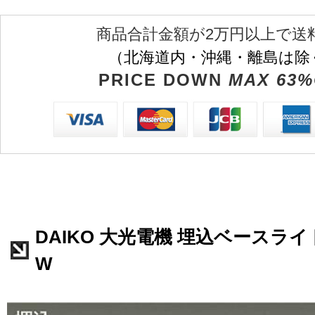
商品合計金額が2万円以上で送
（北海道内・沖縄・離島は除
PRICE DOWN
MAX 63%
DAIKO 大光電機 埋込ベースライト 
W