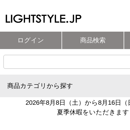
ログイン
商品検索
商品カテゴリから探す
2026年8月8日（土）から8月16日
夏季休暇をいただきます