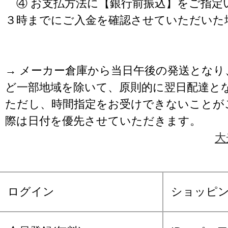
④ お支払方法に【銀行前振込】をご指定
３時までにご入金を確認させていただいた
→ メーカー倉庫から当日午後の発送となり
ど一部地域を除いて、原則的に翌日配達と
ただし、時間指定をお受けできないことが
際は日付を優先させていただきます。
大
ログイン
ショッピ