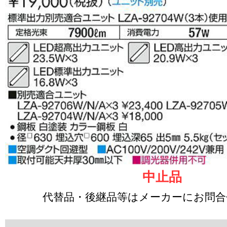
中止品
代替品・後継品等はメーカーにお問