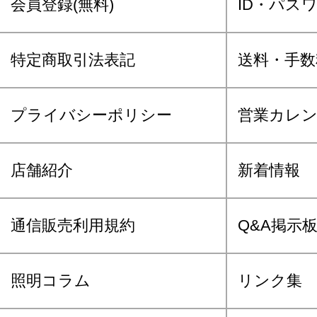
会員登録(無料)
ID・パス
特定商取引法表記
送料・手数
プライバシーポリシー
営業カレ
店舗紹介
新着情報
通信販売利用規約
Q&A掲示
照明コラム
リンク集