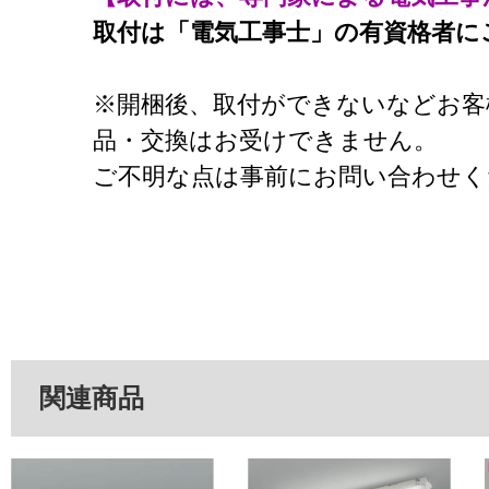
取付は「電気工事士」の有資格者に
※開梱後、取付ができないなどお客
品・交換はお受けできません。
ご不明な点は事前にお問い合わせく
関連商品