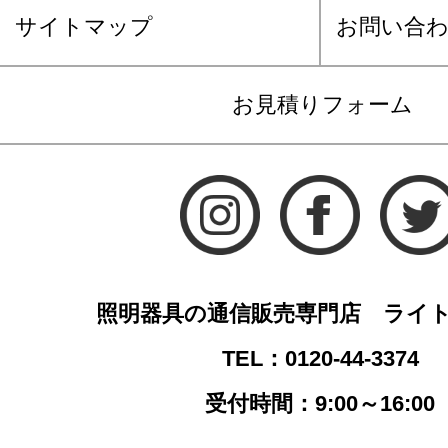
サイトマップ
お問い合
お見積りフォーム
照明器具の通信販売専門店 ライ
TEL：0120-44-3374
受付時間：9:00～16:00