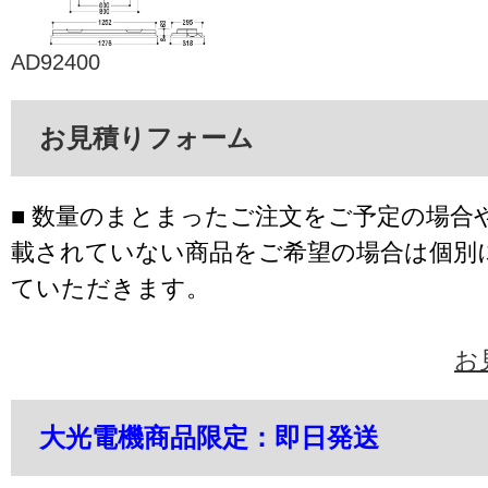
AD92400
お見積りフォーム
■ 数量のまとまったご注文をご予定の場合
載されていない商品をご希望の場合は個別
ていただきます。
お
大光電機商品限定：即日発送