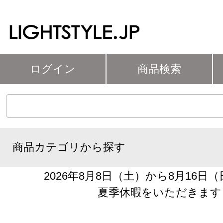
ログイン
商品検索
商品カテゴリから探す
2026年8月8日（土）から8月16日
夏季休暇をいただきます