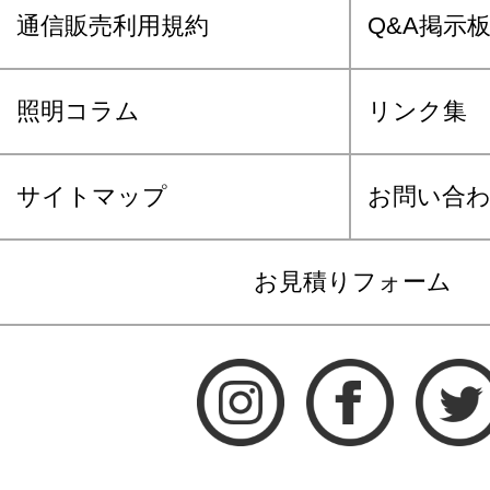
通信販売利用規約
Q&A掲示
照明コラム
リンク集
サイトマップ
お問い合
お見積りフォーム