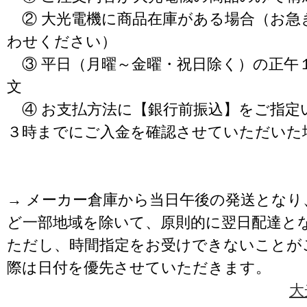
② 大光電機に商品在庫がある場合（お急
わせください）
③ 平日（月曜～金曜・祝日除く）の正午
文
④ お支払方法に【銀行前振込】をご指定
３時までにご入金を確認させていただいた
→ メーカー倉庫から当日午後の発送となり
ど一部地域を除いて、原則的に翌日配達と
ただし、時間指定をお受けできないことが
際は日付を優先させていただきます。
大