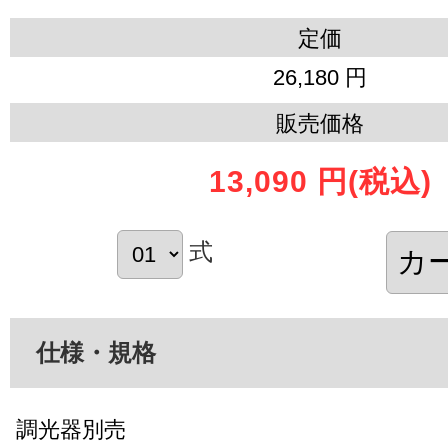
定価
26,180 円
販売価格
13,090 円
(税込)
式
仕様・規格
調光器別売