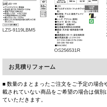
LZS-9119LBM5
OS256531R
お見積りフォーム
■ 数量のまとまったご注文をご予定の場合
載されていない商品をご希望の場合は個別
ていただきます。