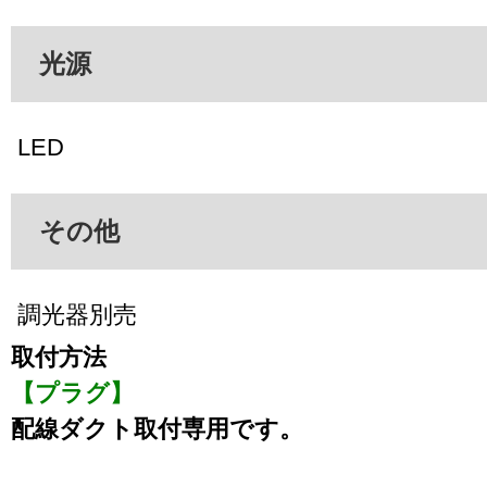
光源
LED
その他
調光器別売
取付方法
【プラグ】
配線ダクト取付専用です。