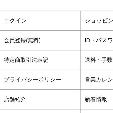
ログイン
ショッピ
会員登録(無料)
ID・パス
特定商取引法表記
送料・手数
プライバシーポリシー
営業カレ
店舗紹介
新着情報