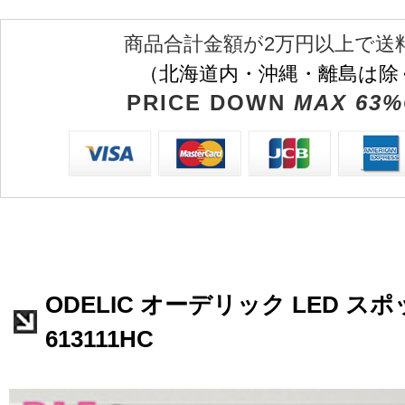
商品合計金額が2万円以上で送
（北海道内・沖縄・離島は除
PRICE DOWN
MAX 63%
ODELIC オーデリック LED ス
613111HC