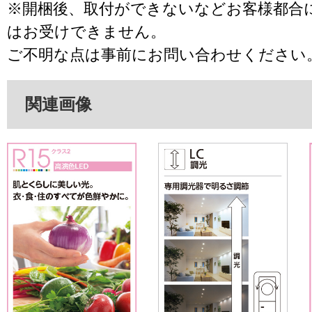
※開梱後、取付ができないなどお客様都合
はお受けできません。
ご不明な点は事前にお問い合わせください
関連画像