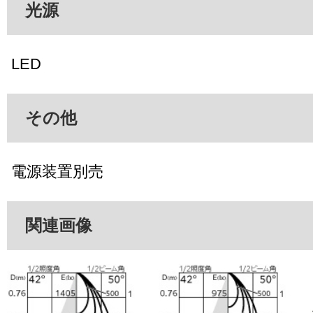
光源
LED
その他
電源装置別売
関連画像