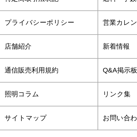
プライバシーポリシー
営業カレ
店舗紹介
新着情報
通信販売利用規約
Q&A掲示
照明コラム
リンク集
サイトマップ
お問い合