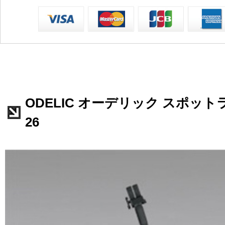
ODELIC オーデリック スポットラ
26