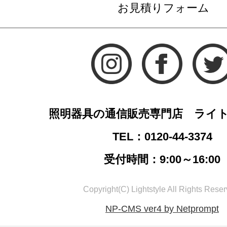
お見積りフォーム
照明器具の通信販売専門店 ライ
TEL：0120-44-3374
受付時間：9:00～16:00
Copyright(C) Lightstyle All Rights Reser
NP-CMS ver4 by Netprompt