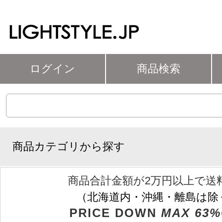
ログイン
商品検索
商品カテゴリから探す
商品合計金額が2万円以上で送
（北海道内・沖縄・離島は除
PRICE DOWN
MAX 63%