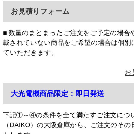
お見積りフォーム
■ 数量のまとまったご注文をご予定の場合
載されていない商品をご希望の場合は個別
ていただきます。
お
大光電機商品限定：即日発送
下記①～④の条件を全て満たすご注文につ
（DAIKO）の大阪倉庫から、ご注文のそ