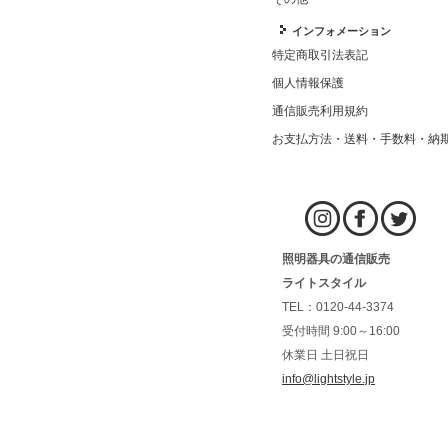
インフォメーション
特定商取引法表記
個人情報保護
通信販売利用規約
お支払方法・送料・手数料・納
照明器具の通信販売
ライトスタイル
TEL：0120-44-3374
受付時間 9:00～16:00
休業日 土日祝日
info@lightstyle.jp