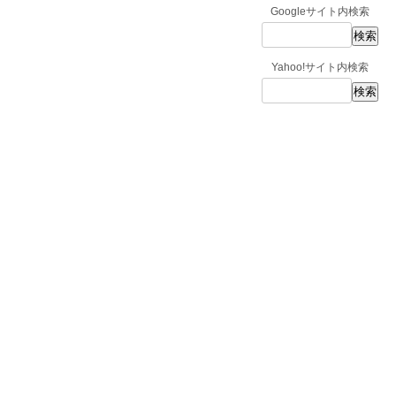
Googleサイト内検索
Yahoo!サイト内検索