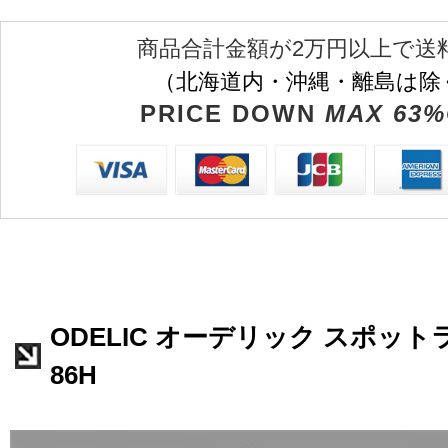
商品合計金額が2万円以上で送
（北海道内・沖縄・離島は除
PRICE DOWN
MAX 63%
ODELIC オーデリック スポットラ
86H