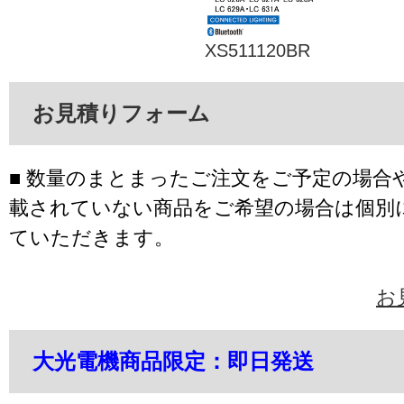
XS511120BR
お見積りフォーム
■ 数量のまとまったご注文をご予定の場合
載されていない商品をご希望の場合は個別
ていただきます。
お
大光電機商品限定：即日発送