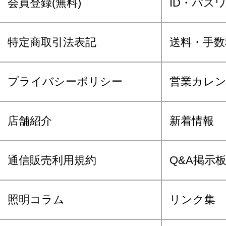
会員登録(無料)
ID・パス
特定商取引法表記
送料・手数
プライバシーポリシー
営業カレ
店舗紹介
新着情報
通信販売利用規約
Q&A掲示
照明コラム
リンク集