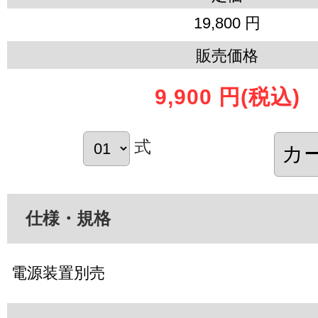
19,800 円
販売価格
9,900 円
(税込)
式
仕様・規格
電源装置別売