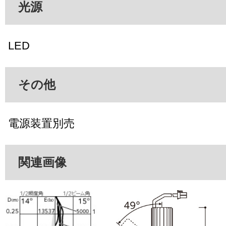
光源
LED
その他
電源装置別売
関連画像