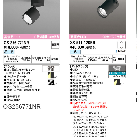
OS256771NR