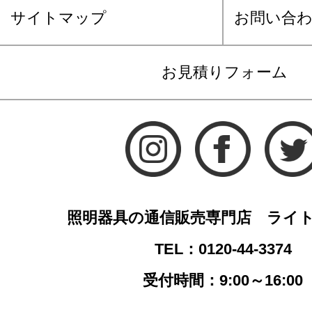
サイトマップ
お問い合
お見積りフォーム
照明器具の通信販売専門店 ライ
TEL：0120-44-3374
受付時間：9:00～16:00