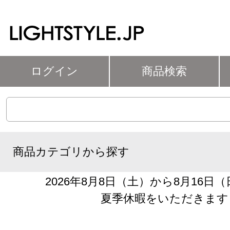
ログイン
商品検索
商品カテゴリから探す
2026年8月8日（土）から8月16日
夏季休暇をいただきます