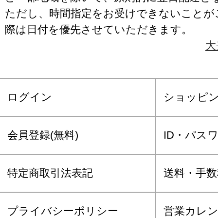
ただし、時間指定をお受けできないことが
際は日付を優先させていただきます。
大
ログイン
ショッピ
会員登録(無料)
ID・パス
特定商取引法表記
送料・手数
プライバシーポリシー
営業カレ