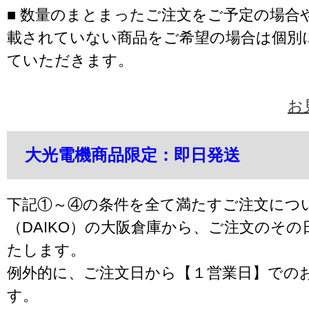
■ 数量のまとまったご注文をご予定の場合
載されていない商品をご希望の場合は個別
ていただきます。
お
大光電機商品限定：即日発送
下記①～④の条件を全て満たすご注文につ
（DAIKO）の大阪倉庫から、ご注文のそ
たします。
例外的に、ご注文日から【１営業日】での
す。