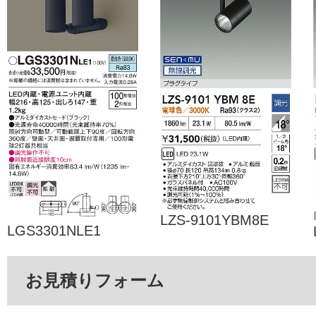
LZS-9101YBM8E
LGS3301NLE1
お見積りフォーム