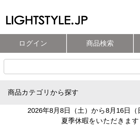
ログイン
商品検索
商品カテゴリから探す
2026年8月8日（土）から8月16日
夏季休暇をいただきます