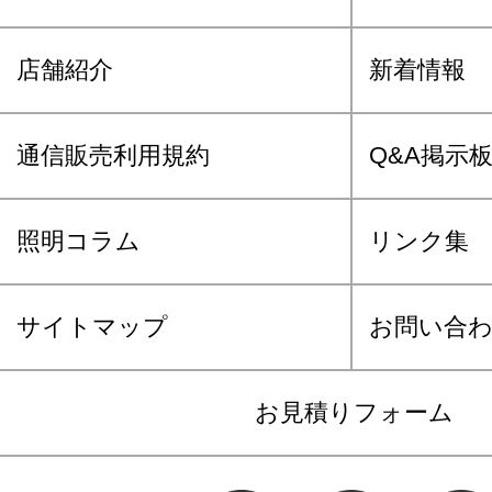
店舗紹介
新着情報
通信販売利用規約
Q&A掲示
照明コラム
リンク集
サイトマップ
お問い合
お見積りフォーム