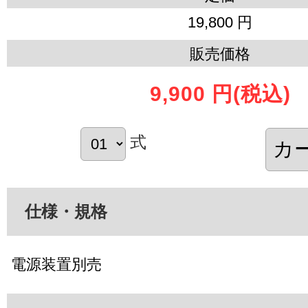
19,800 円
販売価格
9,900 円
(税込)
式
仕様・規格
電源装置別売