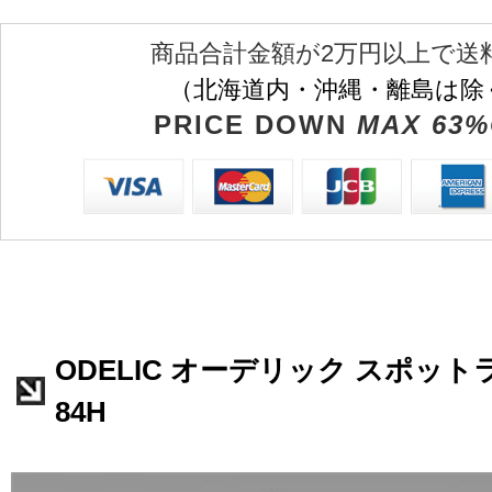
商品合計金額が2万円以上で送
（北海道内・沖縄・離島は除
PRICE DOWN
MAX 63%
ODELIC オーデリック スポットラ
84H