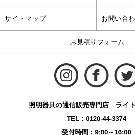
サイトマップ
お問い合
お見積りフォーム
照明器具の通信販売専門店 ライ
TEL：0120-44-3374
受付時間：9:00～16:00