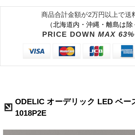
商品合計金額が2万円以上で送
（北海道内・沖縄・離島は除
PRICE DOWN
MAX 63%
ODELIC オーデリック LED ベー
1018P2E