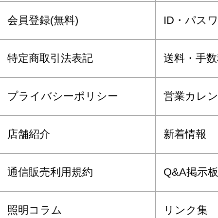
会員登録(無料)
ID・パス
特定商取引法表記
送料・手数
プライバシーポリシー
営業カレ
店舗紹介
新着情報
通信販売利用規約
Q&A掲示
照明コラム
リンク集