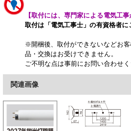
【取付には、専門家による電気工事
取付は「電気工事士」の有資格者に
※開梱後、取付ができないなどお客
品・交換はお受けできません。
ご不明な点は事前にお問い合わせく
関連画像