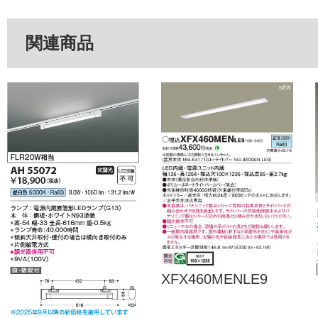
関連商品
XFX460MENLE9