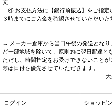
文
④ お支払方法に【銀行前振込】をご指定
３時までにご入金を確認させていただいた
→ メーカー倉庫から当日午後の発送となり
ど一部地域を除いて、原則的に翌日配達と
ただし、時間指定をお受けできないことが
際は日付を優先させていただきます。
大
ログイン
ショッピ