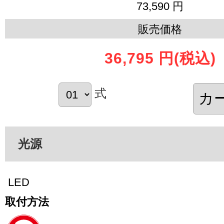
73,590 円
販売価格
36,795 円
(税込)
式
光源
LED
取付方法