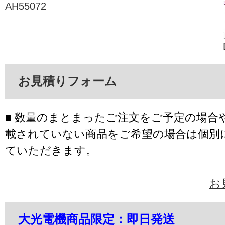
AH55072
お見積りフォーム
■ 数量のまとまったご注文をご予定の場合
載されていない商品をご希望の場合は個別
ていただきます。
お
大光電機商品限定：即日発送