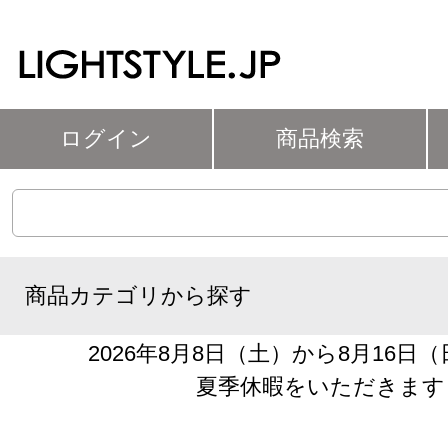
ログイン
商品検索
商品カテゴリから探す
2026年8月8日（土）から8月16日
夏季休暇をいただきます