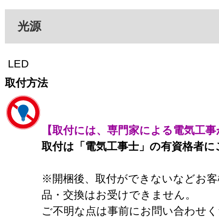
光源
LED
取付方法
【取付には、専門家による電気工事
取付は「電気工事士」の有資格者に
※開梱後、取付ができないなどお客
品・交換はお受けできません。
ご不明な点は事前にお問い合わせく