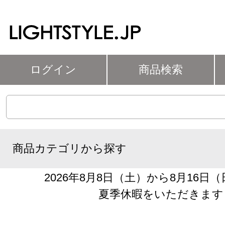
ログイン
商品検索
商品カテゴリから探す
2026年8月8日（土）から8月16日
夏季休暇をいただきます