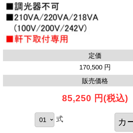
定価
170,500 円
販売価格
85,250 円
(税込)
式