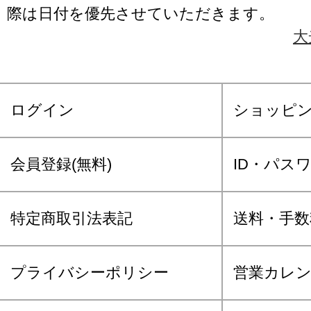
際は日付を優先させていただきます。
大
ログイン
ショッピ
会員登録(無料)
ID・パス
特定商取引法表記
送料・手数
プライバシーポリシー
営業カレ