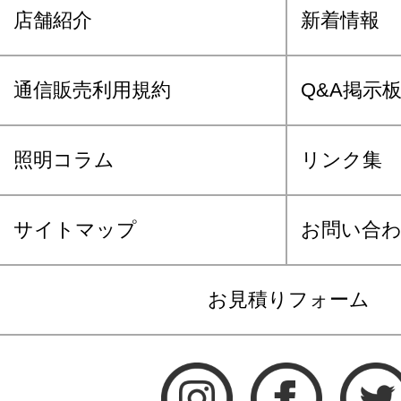
店舗紹介
新着情報
通信販売利用規約
Q&A掲示
照明コラム
リンク集
サイトマップ
お問い合
お見積りフォーム