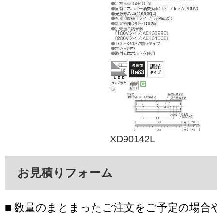
XD90142L
お見積りフォーム
■ 数量のまとまったご注文をご予定の場合