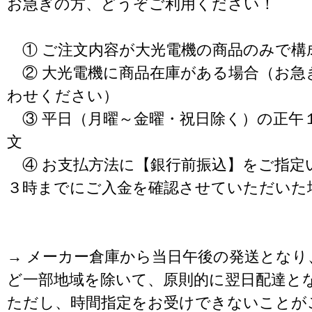
お急ぎの方、どうぞご利用ください！
① ご注文内容が大光電機の商品のみで構
② 大光電機に商品在庫がある場合（お急
わせください）
③ 平日（月曜～金曜・祝日除く）の正午
文
④ お支払方法に【銀行前振込】をご指定
３時までにご入金を確認させていただいた
→ メーカー倉庫から当日午後の発送となり
ど一部地域を除いて、原則的に翌日配達と
ただし、時間指定をお受けできないことが