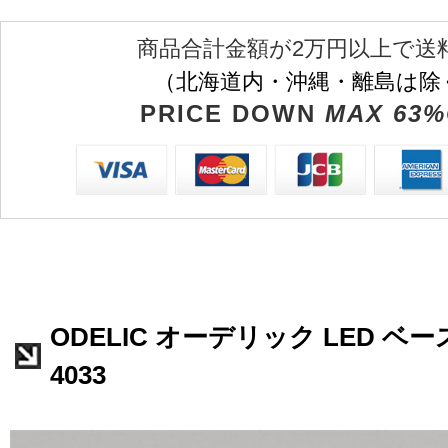
商品合計金額が2万円以上で送
（北海道内・沖縄・離島は除
PRICE DOWN
MAX 63%
ODELIC オーデリック LED ベー
4033