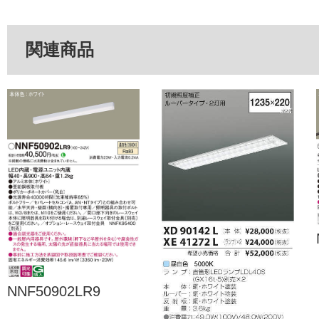
関連商品
NNF50902LR9