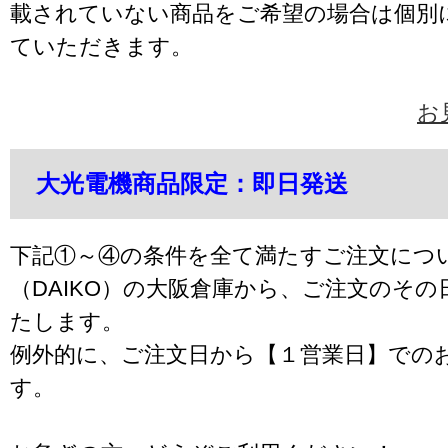
載されていない商品をご希望の場合は個別
ていただきます。
お
大光電機商品限定：即日発送
下記①～④の条件を全て満たすご注文につ
（DAIKO）の大阪倉庫から、ご注文のそ
たします。
例外的に、ご注文日から【１営業日】での
す。