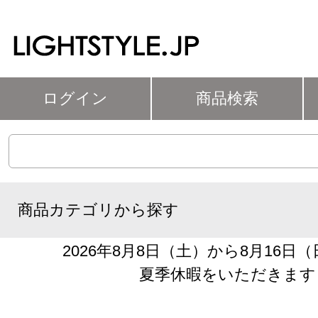
ログイン
商品検索
商品カテゴリから探す
2026年8月8日（土）から8月16日
夏季休暇をいただきます