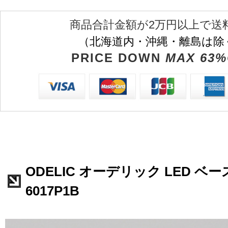
商品合計金額が2万円以上で送
（北海道内・沖縄・離島は除
PRICE DOWN
MAX 63%
ODELIC オーデリック LED ベー
6017P1B