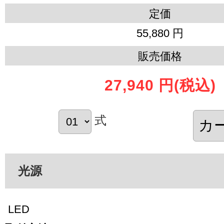
定価
55,880 円
販売価格
27,940 円
(税込)
式
光源
LED