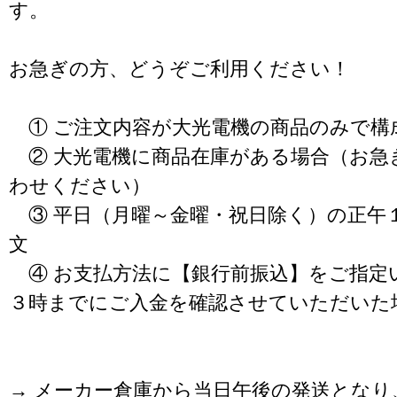
す。
お急ぎの方、どうぞご利用ください！
① ご注文内容が大光電機の商品のみで構
② 大光電機に商品在庫がある場合（お急
わせください）
③ 平日（月曜～金曜・祝日除く）の正午
文
④ お支払方法に【銀行前振込】をご指定
３時までにご入金を確認させていただいた
→ メーカー倉庫から当日午後の発送となり