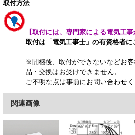
取付方法
【取付には、専門家による電気工事
取付は「電気工事士」の有資格者に
※開梱後、取付ができないなどお客
品・交換はお受けできません。
ご不明な点は事前にお問い合わせく
関連画像