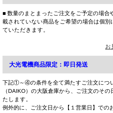
■ 数量のまとまったご注文をご予定の場合
載されていない商品をご希望の場合は個別
ていただきます。
お
大光電機商品限定：即日発送
下記①～④の条件を全て満たすご注文につ
（DAIKO）の大阪倉庫から、ご注文のそ
たします。
例外的に、ご注文日から【１営業日】での