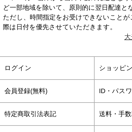
ど一部地域を除いて、原則的に翌日配達と
ただし、時間指定をお受けできないことが
際は日付を優先させていただきます。
大
ログイン
ショッピ
会員登録(無料)
ID・パス
特定商取引法表記
送料・手数