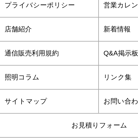
プライバシーポリシー
営業カレ
店舗紹介
新着情報
通信販売利用規約
Q&A掲示
照明コラム
リンク集
サイトマップ
お問い合
お見積りフォーム