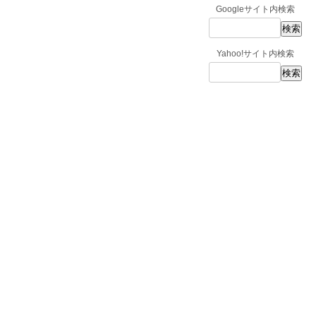
Googleサイト内検索
Yahoo!サイト内検索