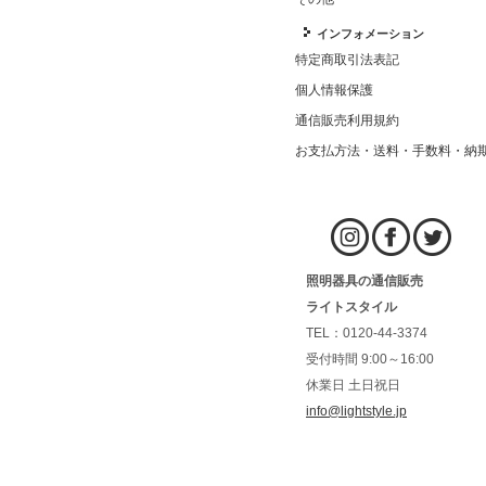
インフォメーション
特定商取引法表記
個人情報保護
通信販売利用規約
お支払方法・送料・手数料・納
照明器具の通信販売
ライトスタイル
TEL：0120-44-3374
受付時間 9:00～16:00
休業日 土日祝日
info@lightstyle.jp