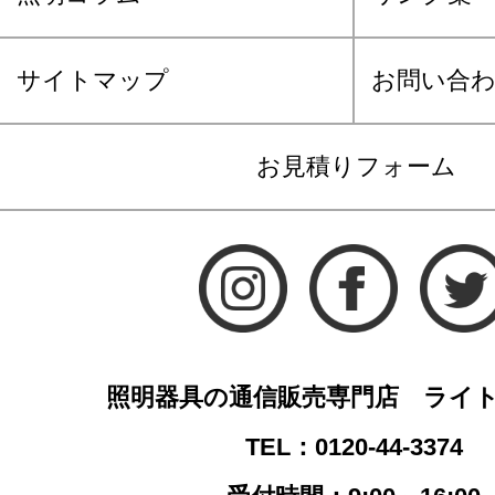
サイトマップ
お問い合
お見積りフォーム
照明器具の通信販売専門店 ライ
TEL：0120-44-3374