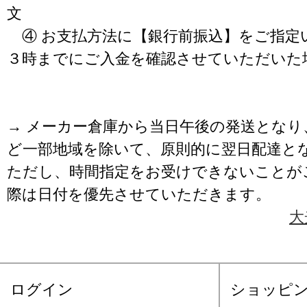
文
④ お支払方法に【銀行前振込】をご指定
３時までにご入金を確認させていただいた
→ メーカー倉庫から当日午後の発送となり
ど一部地域を除いて、原則的に翌日配達と
ただし、時間指定をお受けできないことが
際は日付を優先させていただきます。
大
ログイン
ショッピ