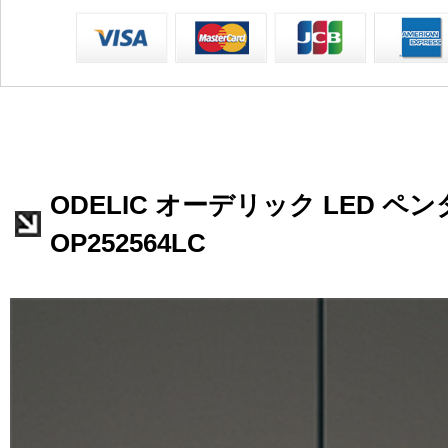
ODELIC オーデリック LED 
OP252564LC