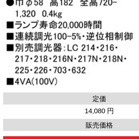
定価
14,080 円
販売価格