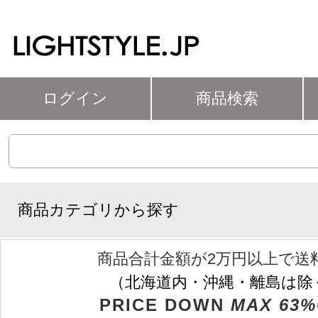
ログイン
商品検索
商品カテゴリから探す
商品合計金額が2万円以上で送
（北海道内・沖縄・離島は除
PRICE DOWN
MAX 63%