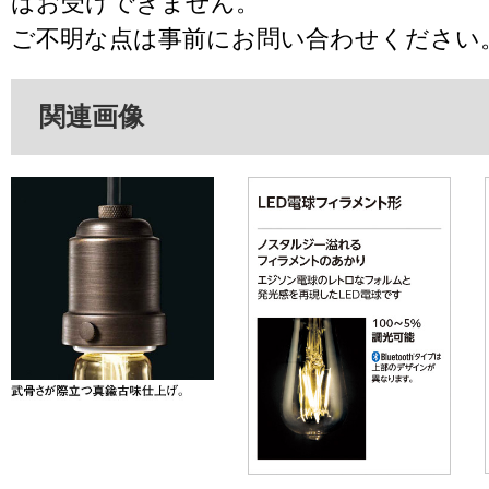
はお受けできません。
ご不明な点は事前にお問い合わせください
関連画像