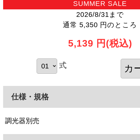
SUMMER SALE
2026/8/31まで
通常 5,350 円のところ
5,139 円
(税込)
式
仕様・規格
調光器別売