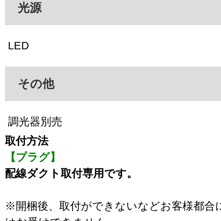
光源
LED
その他
調光器別売
取付方法
【プラグ】
配線ダクト取付専用です。
※開梱後、取付ができないなどお客様都合