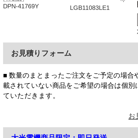
DPN-41769Y
LGB11083LE1
お見積りフォーム
■ 数量のまとまったご注文をご予定の場合
載されていない商品をご希望の場合は個別
ていただきます。
お
大光電機商品限定：即日発送