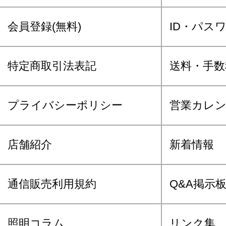
会員登録(無料)
ID・パス
特定商取引法表記
送料・手数
プライバシーポリシー
営業カレ
店舗紹介
新着情報
通信販売利用規約
Q&A掲示
照明コラム
リンク集