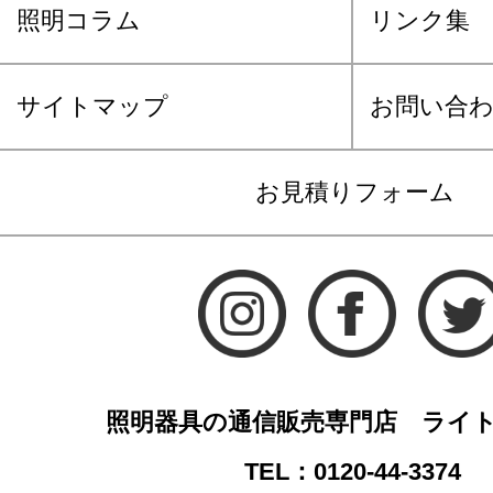
照明コラム
リンク集
サイトマップ
お問い合
お見積りフォーム
照明器具の通信販売専門店 ライ
TEL：0120-44-3374