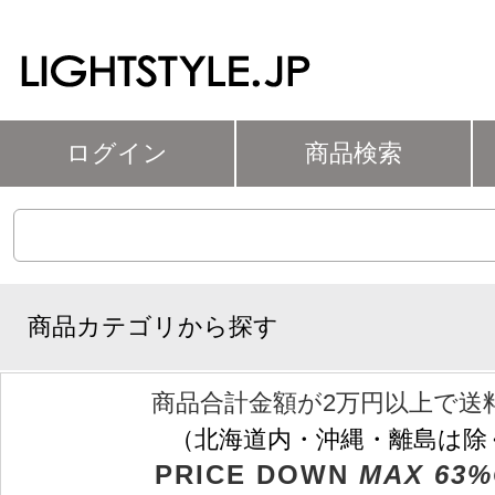
ログイン
商品検索
商品カテゴリから探す
商品合計金額が2万円以上で送
（北海道内・沖縄・離島は除
PRICE DOWN
MAX 63%