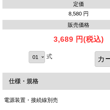
定価
8,580 円
販売価格
3,689 円
(税込)
式
仕様・規格
電源装置・接続線別売