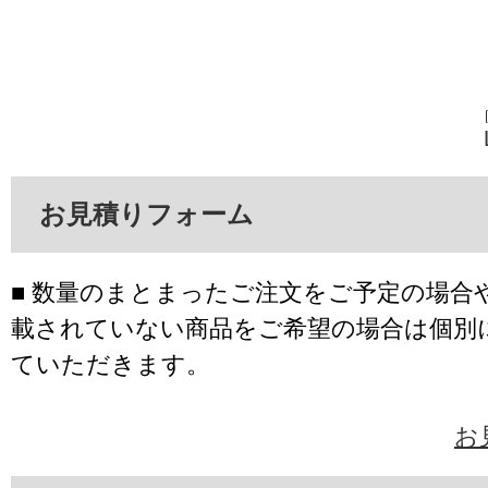
お見積りフォーム
■ 数量のまとまったご注文をご予定の場合
載されていない商品をご希望の場合は個別
ていただきます。
お