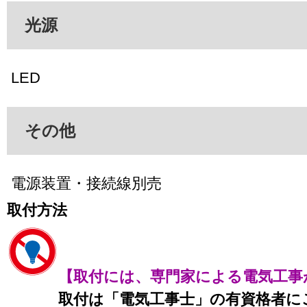
光源
LED
その他
電源装置・接続線別売
取付方法
【取付には、専門家による電気工事
取付は「電気工事士」の有資格者に