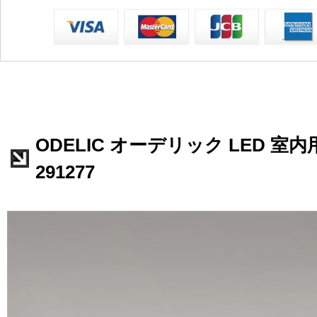
ODELIC オーデリック LED 室内
291277