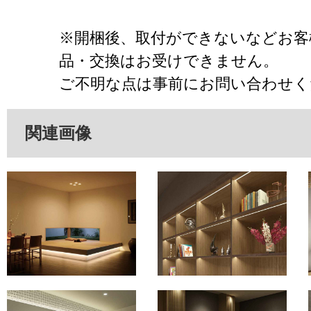
※開梱後、取付ができないなどお客
品・交換はお受けできません。
ご不明な点は事前にお問い合わせく
関連画像