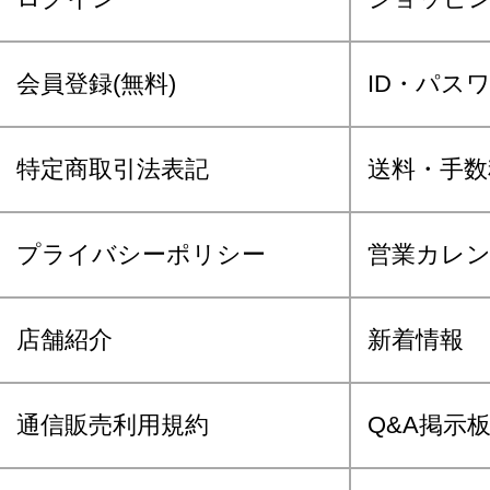
会員登録(無料)
ID・パス
特定商取引法表記
送料・手数
プライバシーポリシー
営業カレ
店舗紹介
新着情報
通信販売利用規約
Q&A掲示