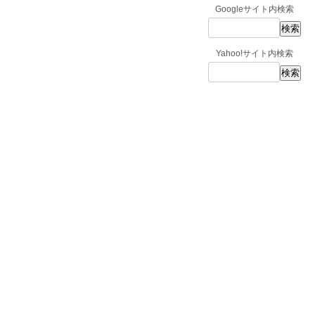
Googleサイト内検索
Yahoo!サイト内検索