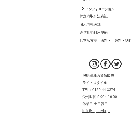
インフォメーション
特定商取引法表記
個人情報保護
通信販売利用規約
お支払方法・送料・手数料・納
照明器具の通信販売
ライトスタイル
TEL：0120-44-3374
受付時間 9:00～16:00
休業日 土日祝日
info@lightstyle.jp