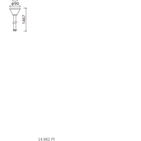
14,982 円