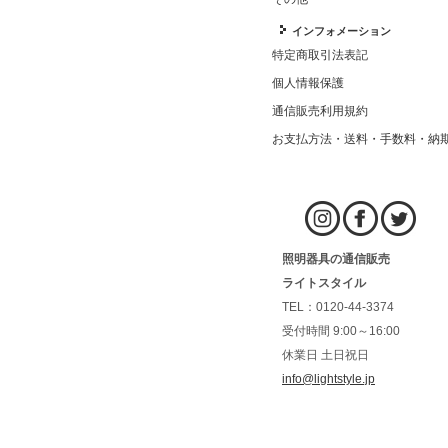
インフォメーション
特定商取引法表記
個人情報保護
通信販売利用規約
お支払方法・送料・手数料・納
照明器具の通信販売
ライトスタイル
TEL：0120-44-3374
受付時間 9:00～16:00
休業日 土日祝日
info@lightstyle.jp