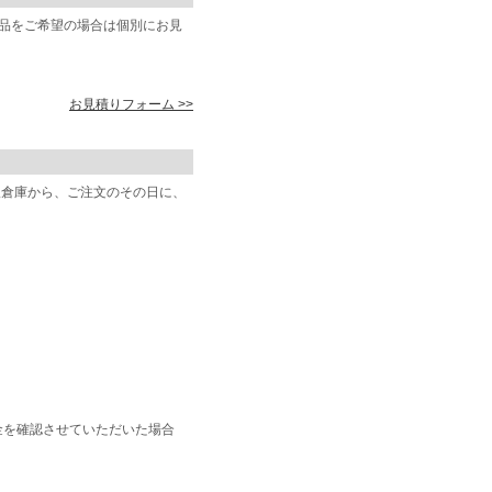
商品をご希望の場合は個別にお見
お見積りフォーム >>
阪倉庫から、ご注文のその日に、
金を確認させていただいた場合