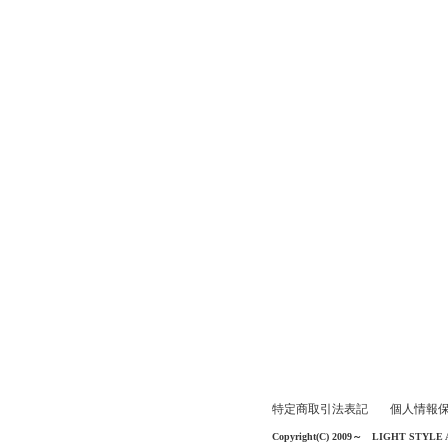
特定商取引法表記
個人情報
Copyright(C) 2009～ LIGHT STYLE All 