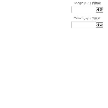
Googleサイト内検索
Yahoo!サイト内検索