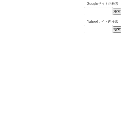
Googleサイト内検索
Yahoo!サイト内検索