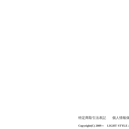
特定商取引法表記
個人情報
Copyright(C) 2009～ LIGHT STYLE All 