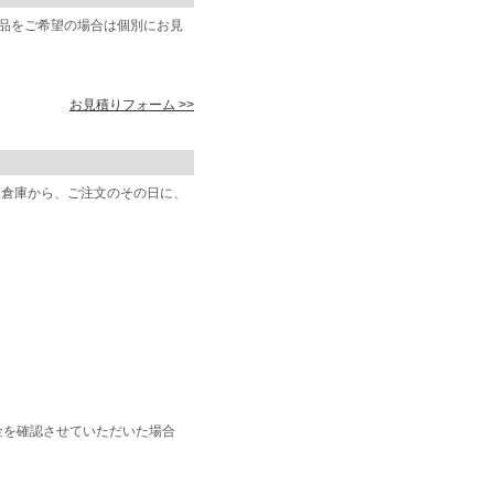
商品をご希望の場合は個別にお見
お見積りフォーム >>
阪倉庫から、ご注文のその日に、
金を確認させていただいた場合