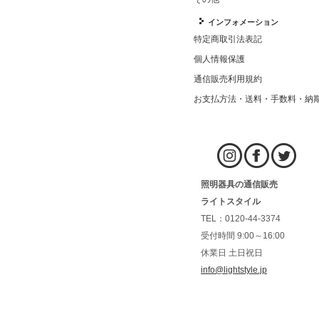
インフォメーション
特定商取引法表記
個人情報保護
通信販売利用規約
お支払方法・送料・手数料・納
照明器具の通信販売
ライトスタイル
TEL：0120-44-3374
受付時間 9:00～16:00
休業日 土日祝日
info@lightstyle.jp