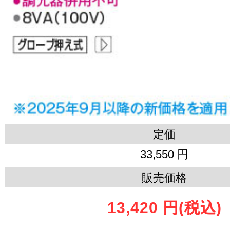
定価
33,550 円
販売価格
13,420 円
(税込)