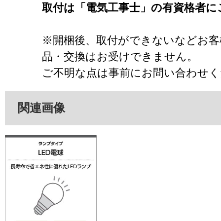
取付は「電気工事士」の有資格者に
※開梱後、取付ができないなどお客
品・交換はお受けできません。
ご不明な点は事前にお問い合わせく
関連画像