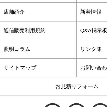
店舗紹介
新着情報
通信販売利用規約
Q&A掲示
照明コラム
リンク集
サイトマップ
お問い合
お見積りフォーム