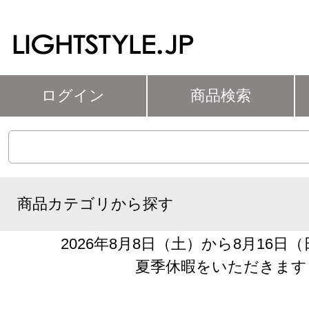
ログイン
商品検索
商品カテゴリから探す
2026年8月8日（土）から8月16日
夏季休暇をいただきます