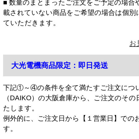
■ 数量のまとまったご注文をご予定の場合
載されていない商品をご希望の場合は個別
ていただきます。
お
大光電機商品限定：即日発送
下記①～④の条件を全て満たすご注文につ
（DAIKO）の大阪倉庫から、ご注文のそ
たします。
例外的に、ご注文日から【１営業日】での
す。