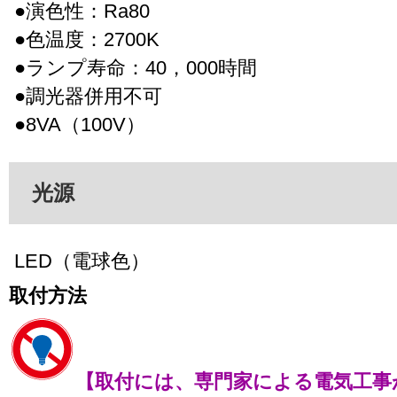
●演色性：Ra80
●色温度：2700K
●ランプ寿命：40，000時間
●調光器併用不可
●8VA（100V）
光源
LED（電球色）
取付方法
【取付には、専門家による電気工事