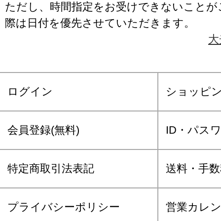
ただし、時間指定をお受けできないことが
際は日付を優先させていただきます。
大
ログイン
ショッピ
会員登録(無料)
ID・パス
特定商取引法表記
送料・手数
プライバシーポリシー
営業カレ