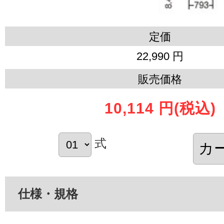
定価
22,990 円
販売価格
10,114 円
(税込)
式
仕様・規格