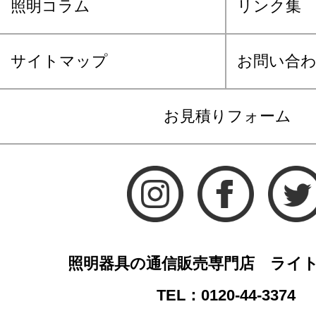
照明コラム
リンク集
サイトマップ
お問い合
お見積りフォーム
照明器具の通信販売専門店 ライ
TEL：0120-44-3374