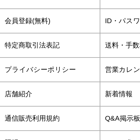
会員登録(無料)
ID・パス
特定商取引法表記
送料・手数
プライバシーポリシー
営業カレ
店舗紹介
新着情報
通信販売利用規約
Q&A掲示