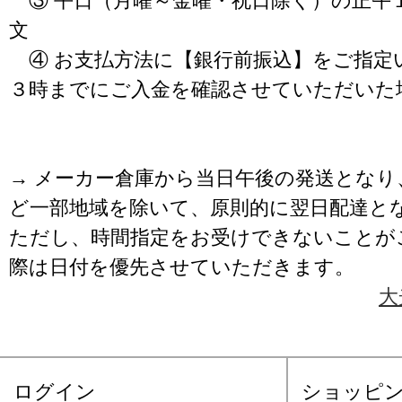
③ 平日（月曜～金曜・祝日除く）の正午
文
④ お支払方法に【銀行前振込】をご指定
３時までにご入金を確認させていただいた
→ メーカー倉庫から当日午後の発送となり
ど一部地域を除いて、原則的に翌日配達と
ただし、時間指定をお受けできないことが
際は日付を優先させていただきます。
大
ログイン
ショッピ