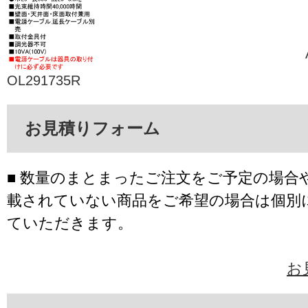
OL291735R
お見積りフォーム
■ 数量のまとまったご注文をご予定の場合
載されていない商品をご希望の場合は個別
ていただきます。
お