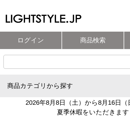
ログイン
商品検索
商品カテゴリから探す
2026年8月8日（土）から8月16日
夏季休暇をいただきます