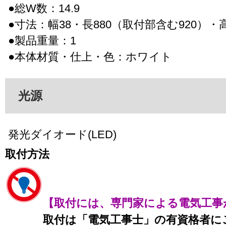
●総W数：14.9
●寸法：幅38・長880（取付部含む920）・高
●製品重量：1
●本体材質・仕上・色：ホワイト
光源
発光ダイオード(LED)
取付方法
【取付には、専門家による電気工事
取付は「電気工事士」の有資格者に