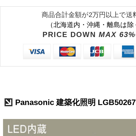
商品合計金額が2万円以上で送
（北海道内・沖縄・離島は除
PRICE DOWN
MAX 63%
Panasonic 建築化照明 LGB50267