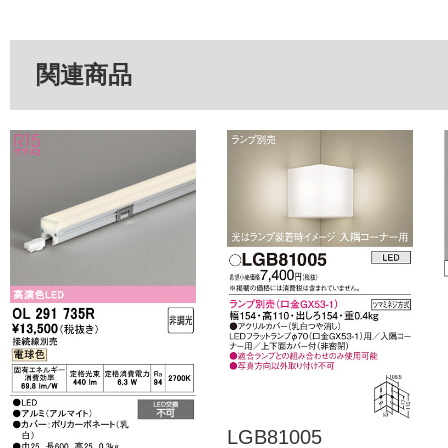
関連商品
LGB81005