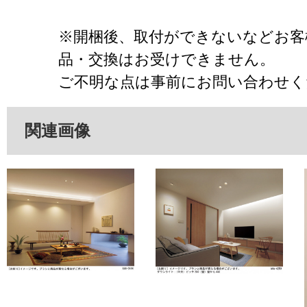
※開梱後、取付ができないなどお客
品・交換はお受けできません。
ご不明な点は事前にお問い合わせく
関連画像