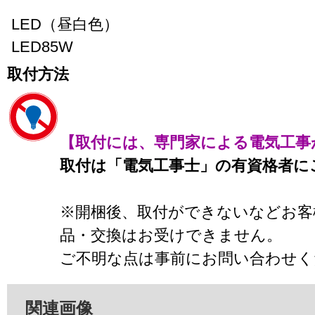
LED（昼白色）
LED85W
取付方法
【取付には、専門家による電気工事
取付は「電気工事士」の有資格者に
※開梱後、取付ができないなどお客
品・交換はお受けできません。
ご不明な点は事前にお問い合わせく
関連画像