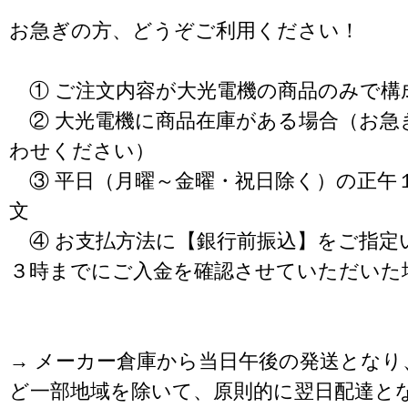
お急ぎの方、どうぞご利用ください！
① ご注文内容が大光電機の商品のみで構
② 大光電機に商品在庫がある場合（お急
わせください）
③ 平日（月曜～金曜・祝日除く）の正午
文
④ お支払方法に【銀行前振込】をご指定
３時までにご入金を確認させていただいた
→ メーカー倉庫から当日午後の発送となり
ど一部地域を除いて、原則的に翌日配達と