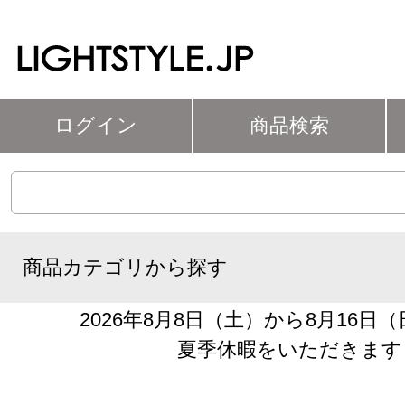
ログイン
商品検索
商品カテゴリから探す
2026年8月8日（土）から8月16日
夏季休暇をいただきます