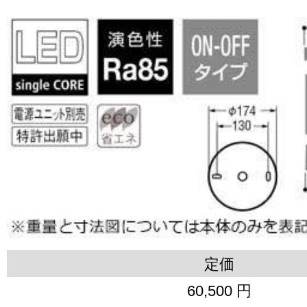
定価
60,500 円