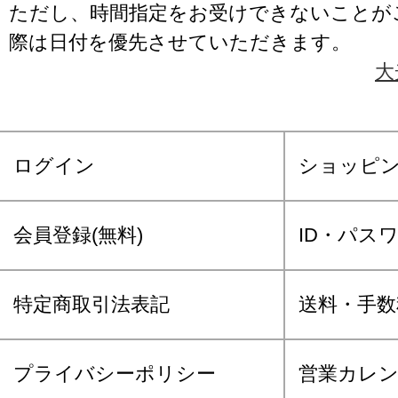
ただし、時間指定をお受けできないことが
際は日付を優先させていただきます。
大
ログイン
ショッピ
会員登録(無料)
ID・パス
特定商取引法表記
送料・手数
プライバシーポリシー
営業カレ