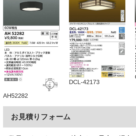
DCL-42173
AH52282
お見積りフォーム