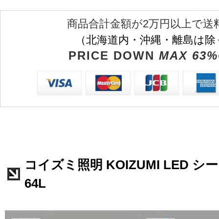
商品合計金額が2万円以上で送
（北海道内・沖縄・離島は除
PRICE DOWN
MAX 63%
コイズミ照明 KOIZUMI LED シー
64L