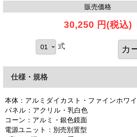
販売価格
30,250 円
(税込)
式
仕様・規格
本体：アルミダイカスト・ファインホワイ
パネル：アクリル・乳白色
コーン：アルミ・銀色鏡面
電源ユニット：別売別置型