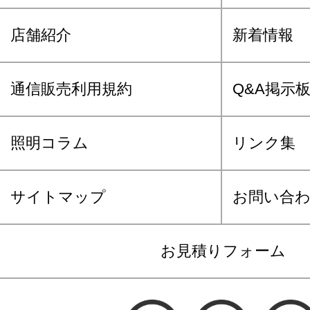
店舗紹介
新着情報
通信販売利用規約
Q&A掲示
照明コラム
リンク集
サイトマップ
お問い合
お見積りフォーム