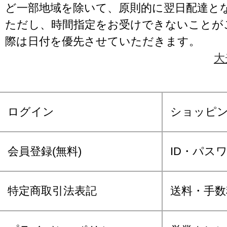
ど一部地域を除いて、原則的に翌日配達と
ただし、時間指定をお受けできないことが
際は日付を優先させていただきます。
大
ログイン
ショッピ
会員登録(無料)
ID・パス
特定商取引法表記
送料・手数