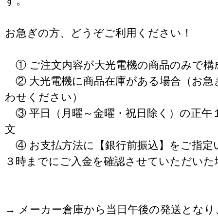
す。
お急ぎの方、どうぞご利用ください！
① ご注文内容が大光電機の商品のみで構
② 大光電機に商品在庫がある場合（お急
わせください）
③ 平日（月曜～金曜・祝日除く）の正午
文
④ お支払方法に【銀行前振込】をご指定
３時までにご入金を確認させていただいた
→ メーカー倉庫から当日午後の発送となり