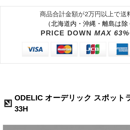
商品合計金額が2万円以上で送
（北海道内・沖縄・離島は除
PRICE DOWN
MAX 63%
ODELIC オーデリック スポットラ
33H