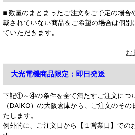
■ 数量のまとまったご注文をご予定の場合
載されていない商品をご希望の場合は個別
ていただきます。
お
大光電機商品限定：即日発送
下記①～④の条件を全て満たすご注文につ
（DAIKO）の大阪倉庫から、ご注文のそ
たします。
例外的に、ご注文日から【１営業日】での