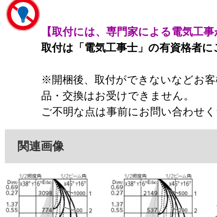
【取付には、専門家による電気工事
取付は「電気工事士」の有資格者に
※開梱後、取付ができないなどお客
品・交換はお受けできません。
ご不明な点は事前にお問い合わせく
関連画像