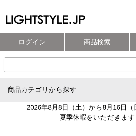
ログイン
商品検索
商品カテゴリから探す
2026年8月8日（土）から8月16日
夏季休暇をいただきます