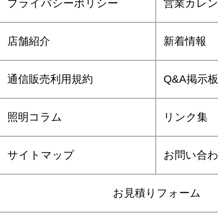
プライバシーポリシー
営業カレ
店舗紹介
新着情報
通信販売利用規約
Q&A掲示
照明コラム
リンク集
サイトマップ
お問い合
お見積りフォーム