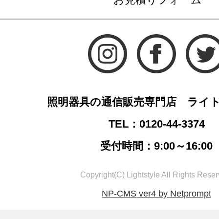
照明器具の通信販売専門店 ライ
TEL：0120-44-3374
受付時間：9:00～16:00
Copyright(C) Lightstyle All Rights Reser
NP-CMS ver4 by Netprompt