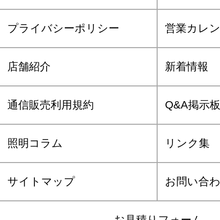
プライバシーポリシー
営業カレ
店舗紹介
新着情報
通信販売利用規約
Q&A掲示
照明コラム
リンク集
サイトマップ
お問い合
お見積りフォーム