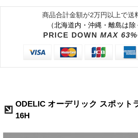
商品合計金額が2万円以上で送
（北海道内・沖縄・離島は除
PRICE DOWN
MAX 63%
ODELIC オーデリック スポットラ
16H