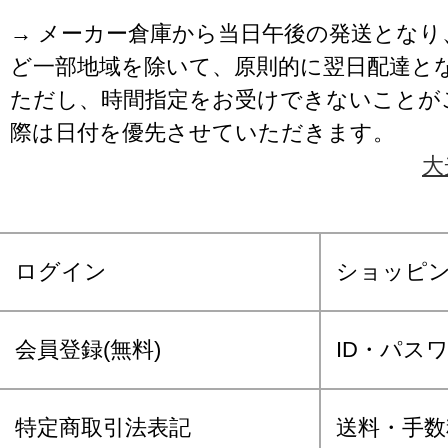
→ メーカー倉庫から当日午後の発送となり
ど一部地域を除いて、原則的に翌日配達と
ただし、時間指定をお受けできないことが
際は日付を優先させていただきます。
大
ログイン
ショッピ
会員登録(無料)
ID・パス
特定商取引法表記
送料・手数