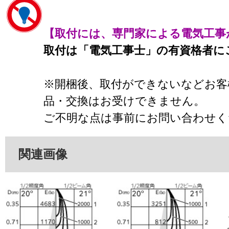
【取付には、専門家による電気工事
取付は「電気工事士」の有資格者に
※開梱後、取付ができないなどお客
品・交換はお受けできません。
ご不明な点は事前にお問い合わせく
関連画像