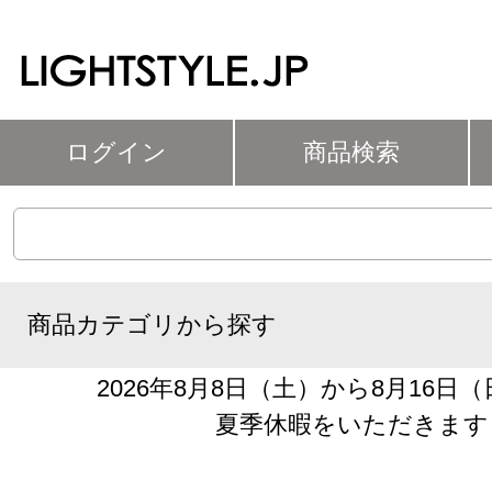
ログイン
商品検索
商品カテゴリから探す
2026年8月8日（土）から8月16日
夏季休暇をいただきます