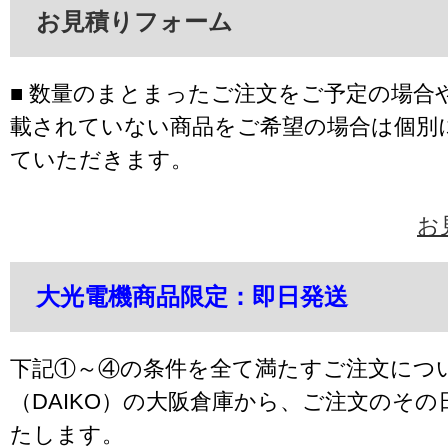
お見積りフォーム
■ 数量のまとまったご注文をご予定の場合
載されていない商品をご希望の場合は個別
ていただきます。
お
大光電機商品限定：即日発送
下記①～④の条件を全て満たすご注文につ
（DAIKO）の大阪倉庫から、ご注文のそ
たします。