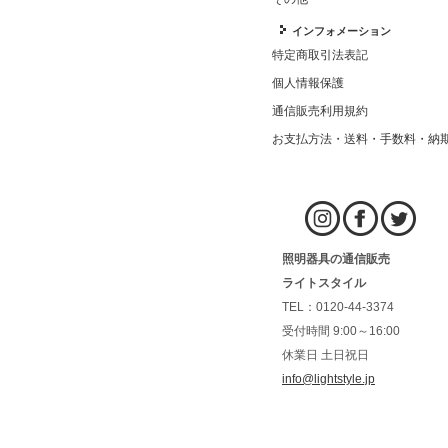
インフォメーション
特定商取引法表記
個人情報保護
通信販売利用規約
お支払方法・送料・手数料・納
照明器具の通信販売
ライトスタイル
TEL：0120-44-3374
受付時間 9:00～16:00
休業日 土日祝日
info@lightstyle.jp