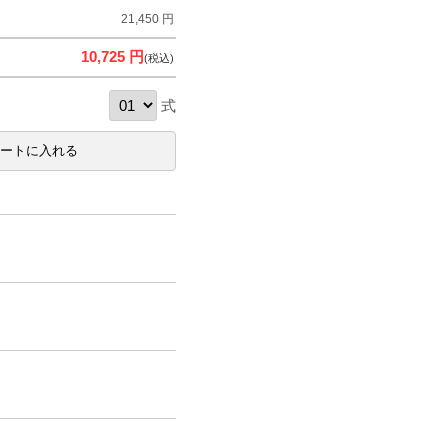
21,450 円
10,725 円
(税込)
式