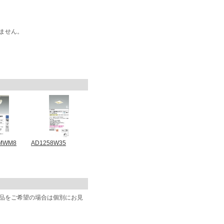
ません。
2MWM8
AD1258W35
商品をご希望の場合は個別にお見