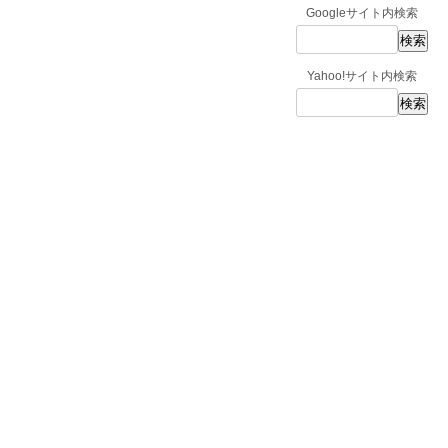
Googleサイト内検索
Yahoo!サイト内検索