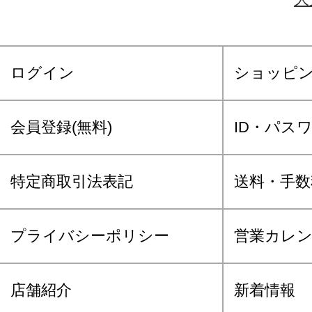
ログイン
ショッピ
会員登録(無料)
ID・パス
特定商取引法表記
送料・手数
プライバシーポリシー
営業カレ
店舗紹介
新着情報