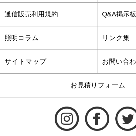
通信販売利用規約
Q&A掲示
照明コラム
リンク集
サイトマップ
お問い合
お見積りフォーム