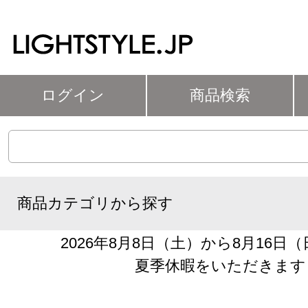
ログイン
商品検索
商品カテゴリから探す
2026年8月8日（土）から8月16日
夏季休暇をいただきます