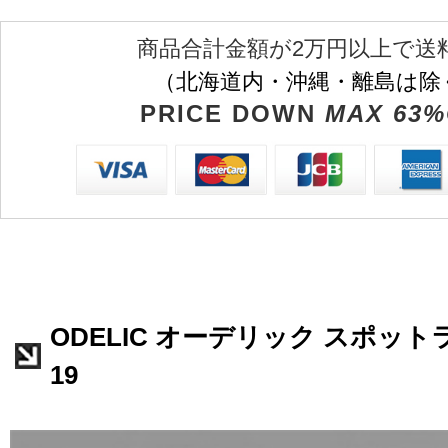
商品合計金額が2万円以上で送
（北海道内・沖縄・離島は除
PRICE DOWN
MAX 63%
ODELIC オーデリック スポットラ
19