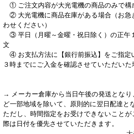
① ご注文内容が大光電機の商品のみで構
② 大光電機に商品在庫がある場合（お急
わせください）
③ 平日（月曜～金曜・祝日除く）の正午
文
④ お支払方法に【銀行前振込】をご指定
３時までにご入金を確認させていただいた
→ メーカー倉庫から当日午後の発送となり
ど一部地域を除いて、原則的に翌日配達と
ただし、時間指定をお受けできないことが
際は日付を優先させていただきます。
大