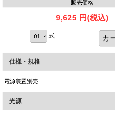
販売価格
9,625 円
(税込)
式
仕様・規格
電源装置別売
光源