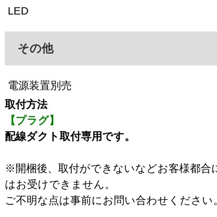
LED
その他
電源装置別売
取付方法
【プラグ】
配線ダクト取付専用です。
※開梱後、取付ができないなどお客様都合
はお受けできません。
ご不明な点は事前にお問い合わせください