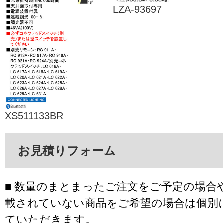
LZA-93697
XS511133BR
お見積りフォーム
■ 数量のまとまったご注文をご予定の場合
載されていない商品をご希望の場合は個別
ていただきます。