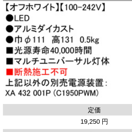
定価
19,250 円