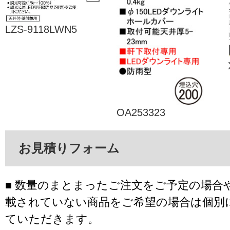
LZS-9118LWN5
OA253323
お見積りフォーム
■ 数量のまとまったご注文をご予定の場合
載されていない商品をご希望の場合は個別
ていただきます。