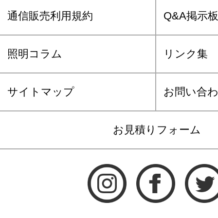
通信販売利用規約
Q&A掲示
照明コラム
リンク集
サイトマップ
お問い合
お見積りフォーム