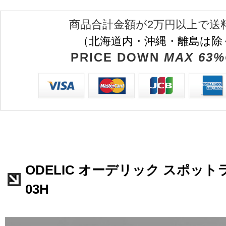
商品合計金額が2万円以上で送
（北海道内・沖縄・離島は除
PRICE DOWN
MAX 63%
ODELIC オーデリック スポットラ
03H