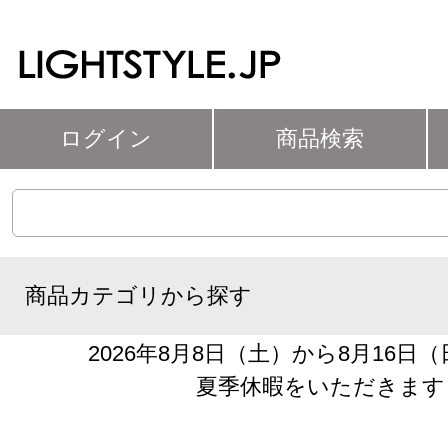
ログイン
商品検索
商品カテゴリから探す
2026年8月8日（土）から8月16日
夏季休暇をいただきます