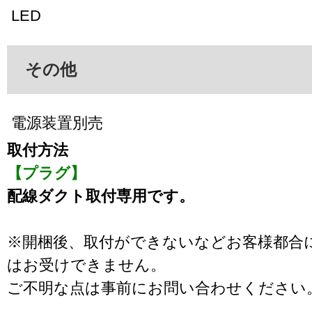
LED
その他
電源装置別売
取付方法
【プラグ】
配線ダクト取付専用です。
※開梱後、取付ができないなどお客様都合
はお受けできません。
ご不明な点は事前にお問い合わせください