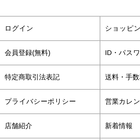
ログイン
ショッピ
会員登録(無料)
ID・パス
特定商取引法表記
送料・手数
プライバシーポリシー
営業カレ
店舗紹介
新着情報