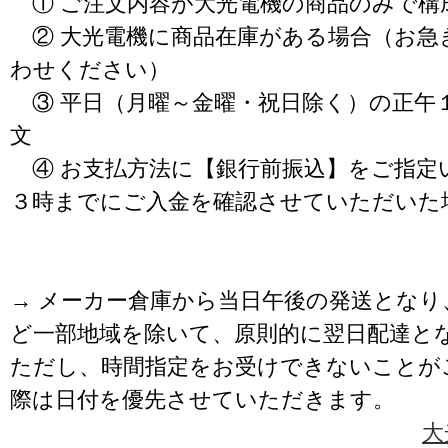
① ご注文内容が大光電機の商品のみで構
② 大光電機に商品在庫がある場合（お急
わせください）
③ 平日（月曜～金曜・祝日除く）の正午
文
④ お支払方法に【銀行前振込】をご指定
３時までにご入金を確認させていただいた
→ メーカー倉庫から当日午後の発送となり
ど一部地域を除いて、原則的に翌日配達と
ただし、時間指定をお受けできないことが
際は日付を優先させていただきます。
大