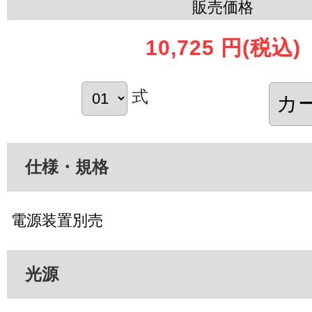
販売価格
10,725 円
(税込)
式
仕様・規格
電源装置別売
光源