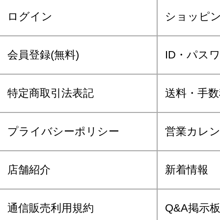
ログイン
ショッピ
会員登録(無料)
ID・パス
特定商取引法表記
送料・手数
プライバシーポリシー
営業カレ
店舗紹介
新着情報
通信販売利用規約
Q&A掲示