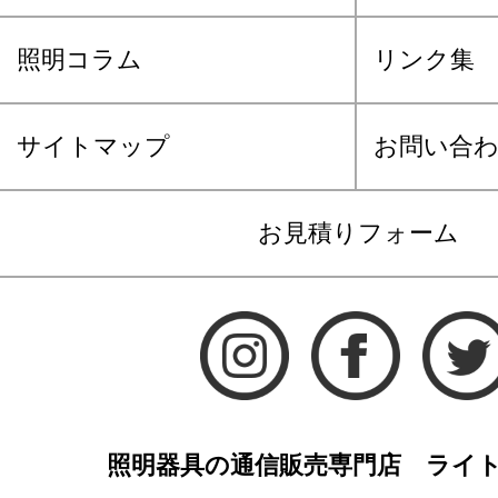
照明コラム
リンク集
サイトマップ
お問い合
お見積りフォーム
照明器具の通信販売専門店 ライ