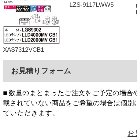
LZS-9117LWW5
XAS7312VCB1
お見積りフォーム
■ 数量のまとまったご注文をご予定の場合
載されていない商品をご希望の場合は個別
ていただきます。
お