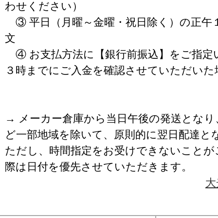
わせください）
③ 平日（月曜～金曜・祝日除く）の正午
文
④ お支払方法に【銀行前振込】をご指定
３時までにご入金を確認させていただいた
→ メーカー倉庫から当日午後の発送となり
ど一部地域を除いて、原則的に翌日配達と
ただし、時間指定をお受けできないことが
際は日付を優先させていただきます。
大