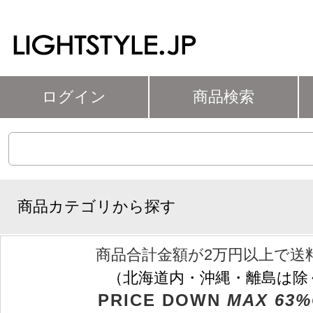
ログイン
商品検索
商品カテゴリから探す
商品合計金額が2万円以上で送
（北海道内・沖縄・離島は除
PRICE DOWN
MAX 63%