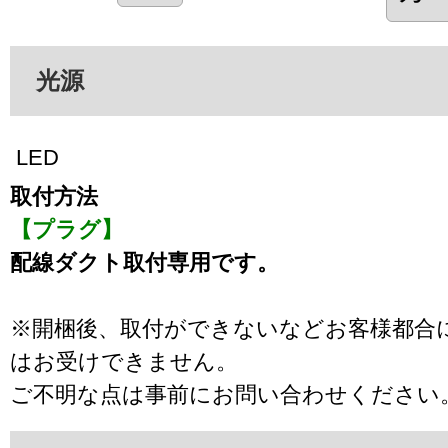
光源
LED
取付方法
【プラグ】
配線ダクト取付専用です。
※開梱後、取付ができないなどお客様都合
はお受けできません。
ご不明な点は事前にお問い合わせください