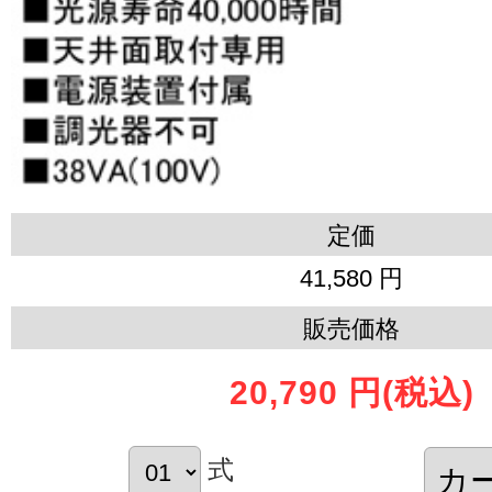
定価
41,580 円
販売価格
20,790 円
(税込)
式