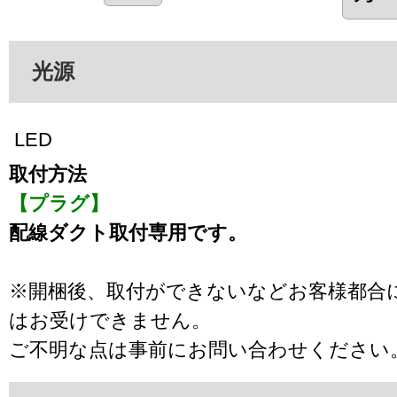
光源
LED
取付方法
【プラグ】
配線ダクト取付専用です。
※開梱後、取付ができないなどお客様都合
はお受けできません。
ご不明な点は事前にお問い合わせください