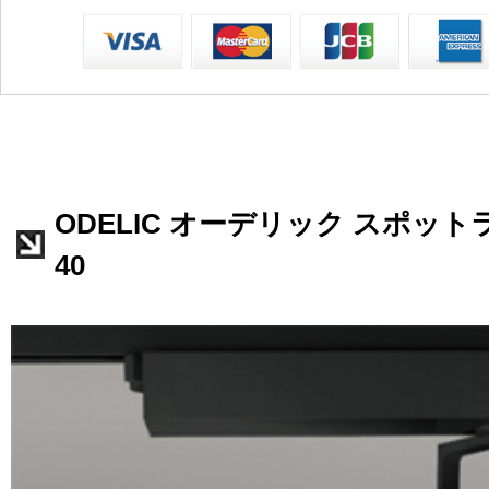
ODELIC オーデリック スポットライ
40