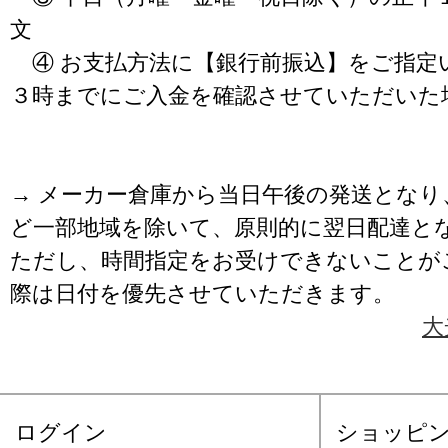
文
④ お支払方法に【銀行前振込】をご指定
３時までにご入金を確認させていただいた
→ メーカー倉庫から当日午後の発送となり
ど一部地域を除いて、原則的に翌日配達と
ただし、時間指定をお受けできないことが
際は日付を優先させていただきます。
大
ログイン
ショッピ