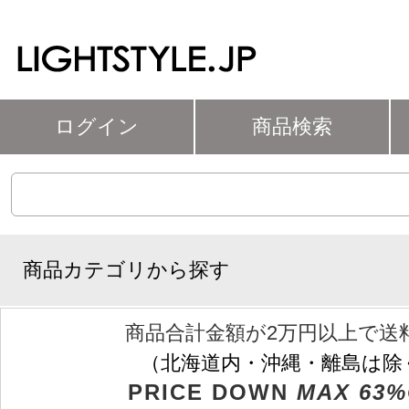
ログイン
商品検索
商品カテゴリから探す
商品合計金額が2万円以上で送
（北海道内・沖縄・離島は除
PRICE DOWN
MAX 63%