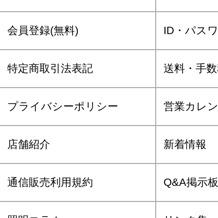
会員登録(無料)
ID・パス
特定商取引法表記
送料・手数
プライバシーポリシー
営業カレ
店舗紹介
新着情報
通信販売利用規約
Q&A掲示