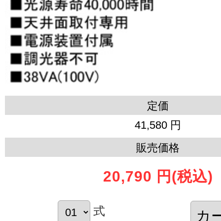
定価
41,580 円
販売価格
20,790 円
(税込)
式