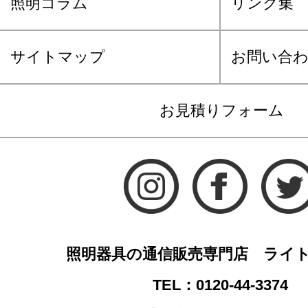
照明コラム
リンク集
サイトマップ
お問い合
お見積りフォーム
照明器具の通信販売専門店 ライ
TEL：0120-44-3374