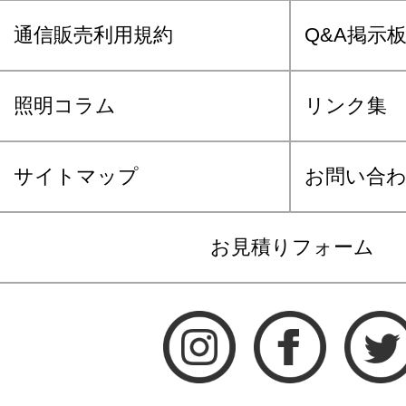
通信販売利用規約
Q&A掲示
照明コラム
リンク集
サイトマップ
お問い合
お見積りフォーム