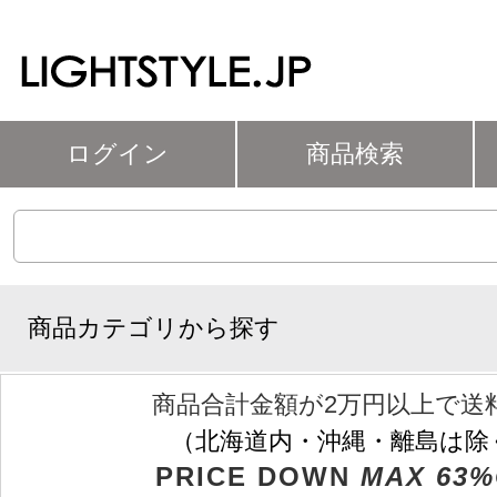
ログイン
商品検索
商品カテゴリから探す
商品合計金額が2万円以上で送
（北海道内・沖縄・離島は除
PRICE DOWN
MAX 63%