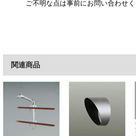
ご不明な点は事前にお問い合わせく
関連商品