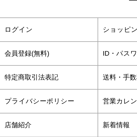
ログイン
ショッピ
会員登録(無料)
ID・パス
特定商取引法表記
送料・手数
プライバシーポリシー
営業カレ
店舗紹介
新着情報