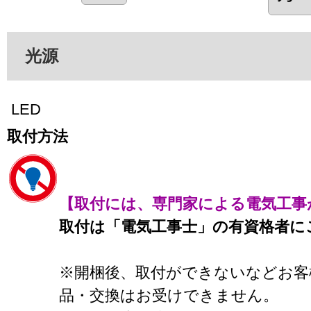
光源
LED
取付方法
【取付には、専門家による電気工事
取付は「電気工事士」の有資格者に
※開梱後、取付ができないなどお客
品・交換はお受けできません。