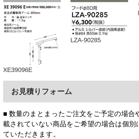
LZA-90285
XE39096E
お見積りフォーム
■ 数量のまとまったご注文をご予定の場合
載されていない商品をご希望の場合は個別
ていただきます。