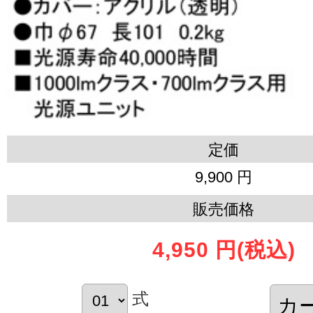
定価
9,900 円
販売価格
4,950 円
(税込)
式