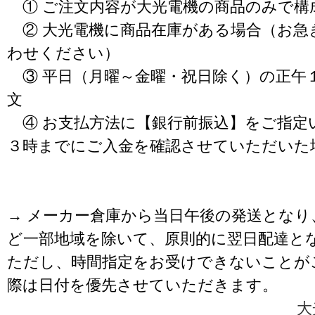
① ご注文内容が大光電機の商品のみで構
② 大光電機に商品在庫がある場合（お急
わせください）
③ 平日（月曜～金曜・祝日除く）の正午
文
④ お支払方法に【銀行前振込】をご指定
３時までにご入金を確認させていただいた
→ メーカー倉庫から当日午後の発送となり
ど一部地域を除いて、原則的に翌日配達と
ただし、時間指定をお受けできないことが
際は日付を優先させていただきます。
大