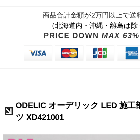
商品合計金額が2万円以上で送
（北海道内・沖縄・離島は除
PRICE DOWN
MAX 63%
ODELIC オーデリック LED 
ツ XD421001