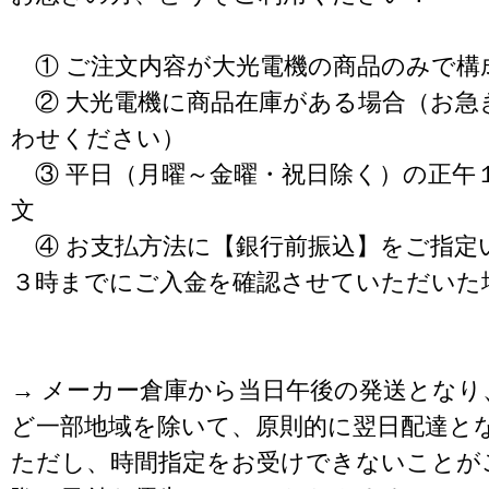
① ご注文内容が大光電機の商品のみで構
② 大光電機に商品在庫がある場合（お急
わせください）
③ 平日（月曜～金曜・祝日除く）の正午
文
④ お支払方法に【銀行前振込】をご指定
３時までにご入金を確認させていただいた
→ メーカー倉庫から当日午後の発送となり
ど一部地域を除いて、原則的に翌日配達と
ただし、時間指定をお受けできないことが