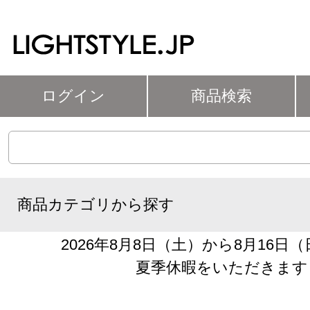
ログイン
商品検索
商品カテゴリから探す
2026年8月8日（土）から8月16日
夏季休暇をいただきます