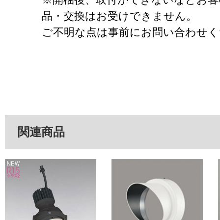
品・交換はお受けできません。
ご不明な点は事前にお問い合わせく
関連商品