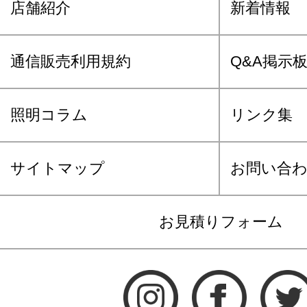
店舗紹介
新着情報
通信販売利用規約
Q&A掲示
照明コラム
リンク集
サイトマップ
お問い合
お見積りフォーム