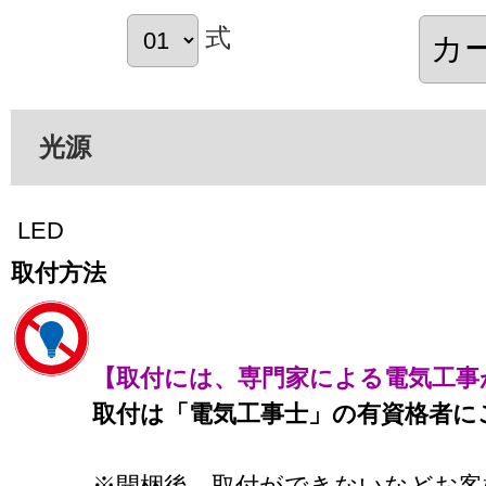
式
光源
LED
取付方法
【取付には、専門家による電気工事
取付は「電気工事士」の有資格者に
※開梱後、取付ができないなどお客