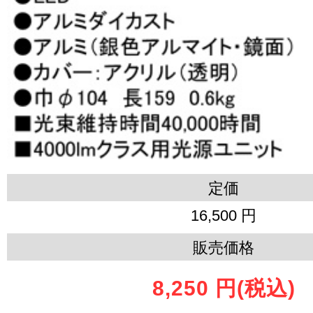
定価
16,500 円
販売価格
8,250 円
(税込)