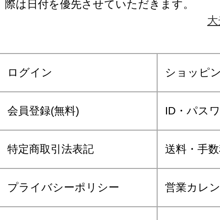
際は日付を優先させていただきます。
大
ログイン
ショッピ
会員登録(無料)
ID・パス
特定商取引法表記
送料・手数
プライバシーポリシー
営業カレ