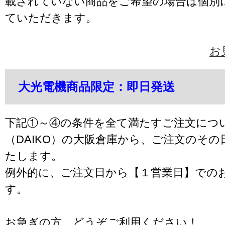
載されていない商品をご希望の場合は個別
ていただきます。
お
大光電機商品限定：即日発送
下記①～④の条件を全て満たすご注文につ
（DAIKO）の大阪倉庫から、ご注文のそ
たします。
例外的に、ご注文日から【１営業日】での
す。
お急ぎの方、どうぞご利用ください！