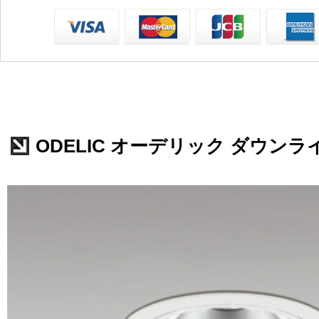
ODELIC オーデリック ダウンライト