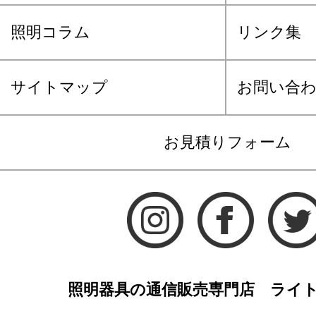
照明コラム
リンク集
サイトマップ
お問い合
お見積りフォーム
照明器具の通信販売専門店 ライ