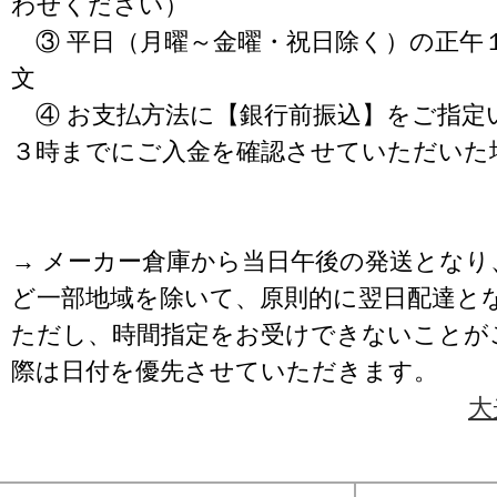
わせください）
③ 平日（月曜～金曜・祝日除く）の正午
文
④ お支払方法に【銀行前振込】をご指定
３時までにご入金を確認させていただいた
→ メーカー倉庫から当日午後の発送となり
ど一部地域を除いて、原則的に翌日配達と
ただし、時間指定をお受けできないことが
際は日付を優先させていただきます。
大