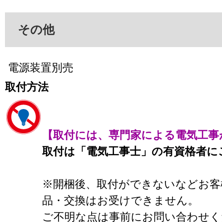
その他
電源装置別売
取付方法
【取付には、専門家による電気工事
取付は「電気工事士」の有資格者に
※開梱後、取付ができないなどお客
品・交換はお受けできません。
ご不明な点は事前にお問い合わせく