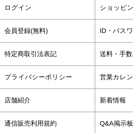
ログイン
ショッピ
会員登録(無料)
ID・パス
特定商取引法表記
送料・手数
プライバシーポリシー
営業カレ
店舗紹介
新着情報
通信販売利用規約
Q&A掲示