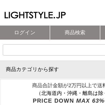
ログイン
商品検索
商品カテゴリから探す
商品合計金額が2万円以上で送
（北海道内・沖縄・離島は除
PRICE DOWN
MAX 63%