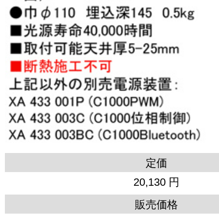
定価
20,130 円
販売価格