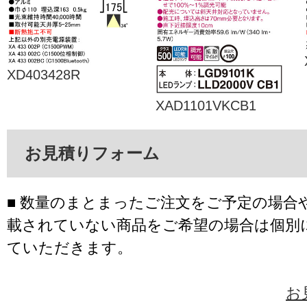
XD403428R
XAD1101VKCB1
お見積りフォーム
■ 数量のまとまったご注文をご予定の場合
載されていない商品をご希望の場合は個別
ていただきます。
お