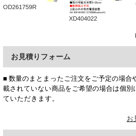
OD261759R
XD404022
お見積りフォーム
■ 数量のまとまったご注文をご予定の場合
載されていない商品をご希望の場合は個別
ていただきます。
お