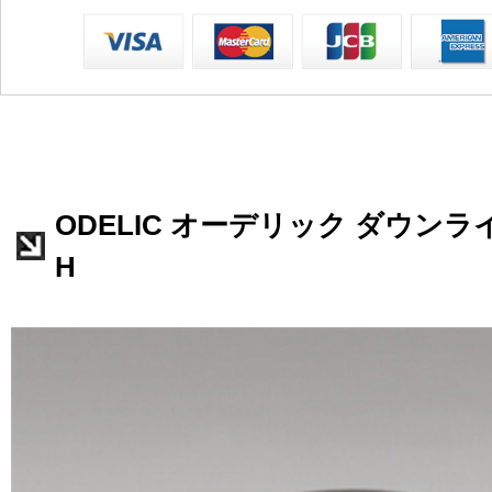
ODELIC オーデリック ダウンライト
H