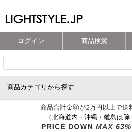
ログイン
商品検索
商品カテゴリから探す
商品合計金額が2万円以上で送
（北海道内・沖縄・離島は除
PRICE DOWN
MAX 63%