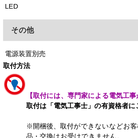
LED
その他
電源装置別売
取付方法
【取付には、専門家による電気工事
取付は「電気工事士」の有資格者に
※開梱後、取付ができないなどお客
品・交換はお受けできません。