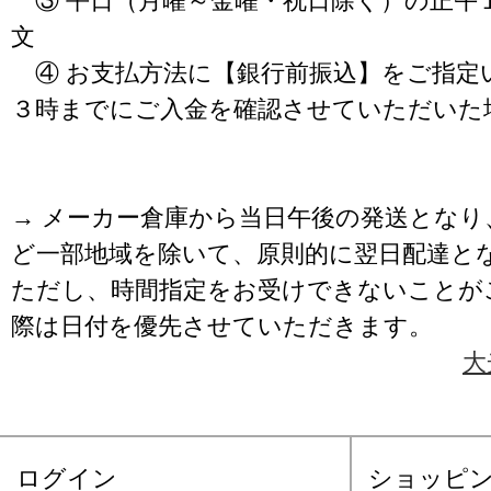
③ 平日（月曜～金曜・祝日除く）の正午
文
④ お支払方法に【銀行前振込】をご指定
３時までにご入金を確認させていただいた
→ メーカー倉庫から当日午後の発送となり
ど一部地域を除いて、原則的に翌日配達と
ただし、時間指定をお受けできないことが
際は日付を優先させていただきます。
大
ログイン
ショッピ