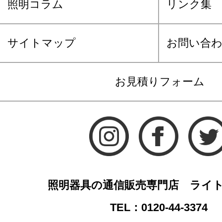
照明コラム
リンク集
サイトマップ
お問い合
お見積りフォーム
照明器具の通信販売専門店 ライ
TEL：0120-44-3374