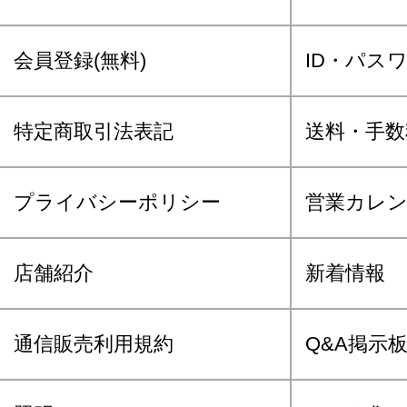
会員登録(無料)
ID・パス
特定商取引法表記
送料・手数
プライバシーポリシー
営業カレ
店舗紹介
新着情報
通信販売利用規約
Q&A掲示