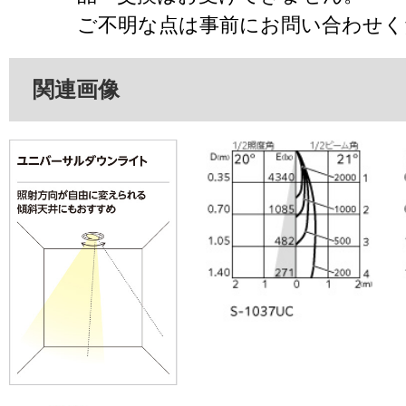
ご不明な点は事前にお問い合わせく
関連画像