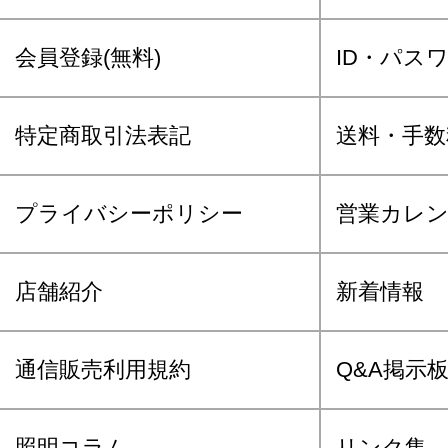
会員登録(無料)
ID・パス
特定商取引法表記
送料・手数
プライバシーポリシー
営業カレ
店舗紹介
新着情報
通信販売利用規約
Q&A掲示
照明コラム
リンク集