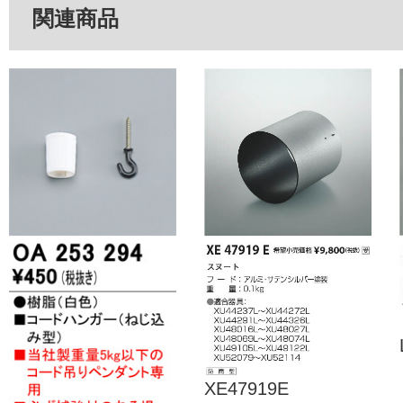
関連商品
XE47919E