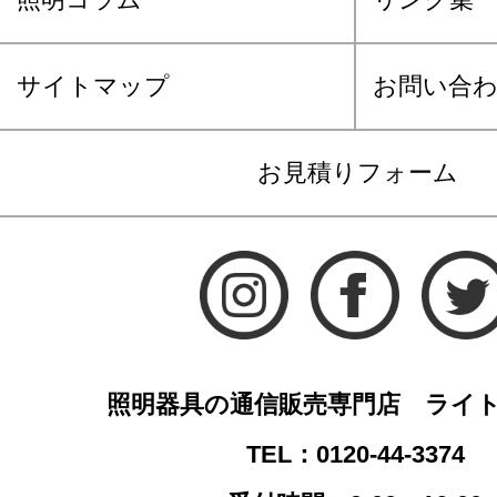
サイトマップ
お問い合
お見積りフォーム
照明器具の通信販売専門店 ライ
TEL：0120-44-3374