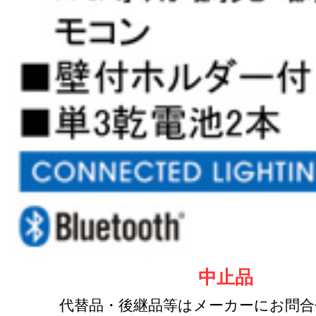
中止品
代替品・後継品等はメーカーにお問