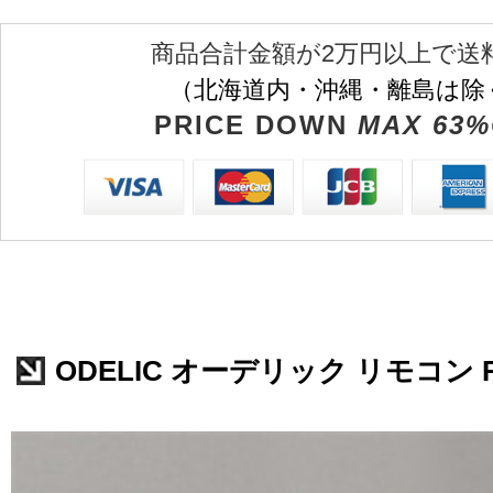
商品合計金額が2万円以上で送
（北海道内・沖縄・離島は除
PRICE DOWN
MAX 63%
ODELIC オーデリック リモコン R