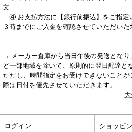
文
④ お支払方法に【銀行前振込】をご指定
３時までにご入金を確認させていただいた
→ メーカー倉庫から当日午後の発送となり
ど一部地域を除いて、原則的に翌日配達と
ただし、時間指定をお受けできないことが
際は日付を優先させていただきます。
大
ログイン
ショッピ