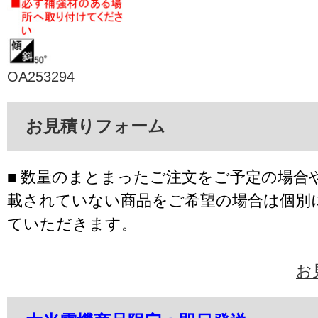
OA253294
お見積りフォーム
■ 数量のまとまったご注文をご予定の場合
載されていない商品をご希望の場合は個別
ていただきます。
お