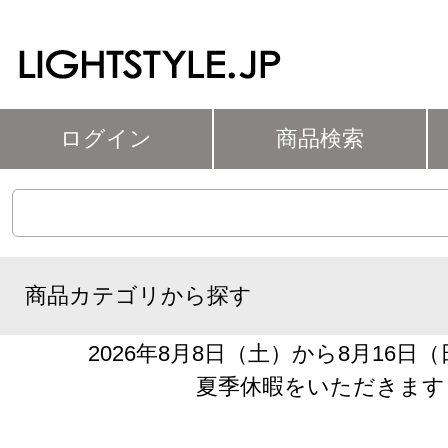
ログイン
商品検索
商品カテゴリから探す
2026年8月8日（土）から8月16日
夏季休暇をいただきます