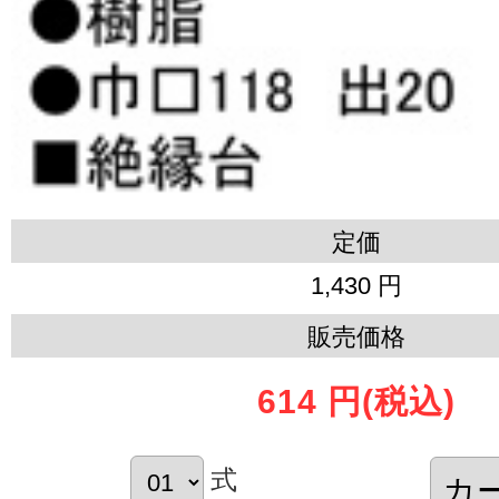
定価
1,430 円
販売価格
614 円
(税込)
式