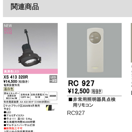
関連商品
RC927