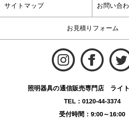
サイトマップ
お問い合
お見積りフォーム
照明器具の通信販売専門店 ライ
TEL：0120-44-3374
受付時間：9:00～16:00