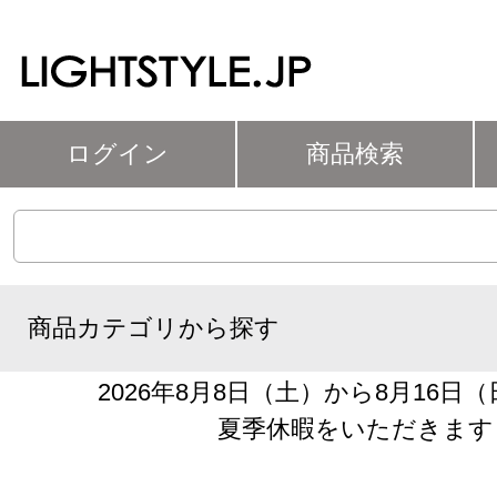
ログイン
商品検索
商品カテゴリから探す
2026年8月8日（土）から8月16日
夏季休暇をいただきます