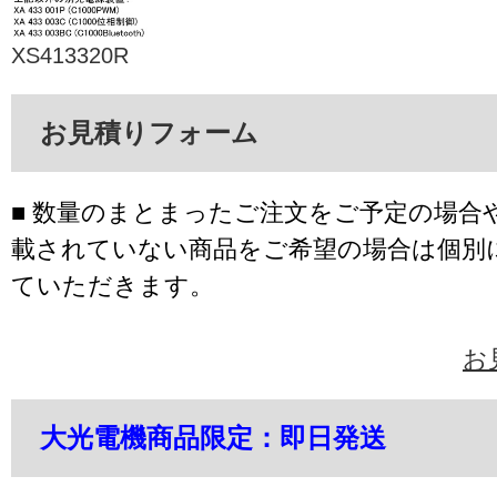
XS413320R
お見積りフォーム
■ 数量のまとまったご注文をご予定の場合
載されていない商品をご希望の場合は個別
ていただきます。
お
大光電機商品限定：即日発送