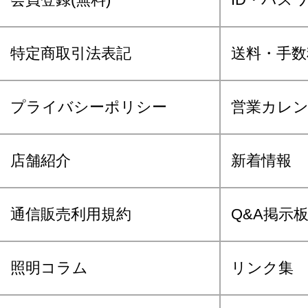
特定商取引法表記
送料・手数
プライバシーポリシー
営業カレ
店舗紹介
新着情報
通信販売利用規約
Q&A掲示
照明コラム
リンク集