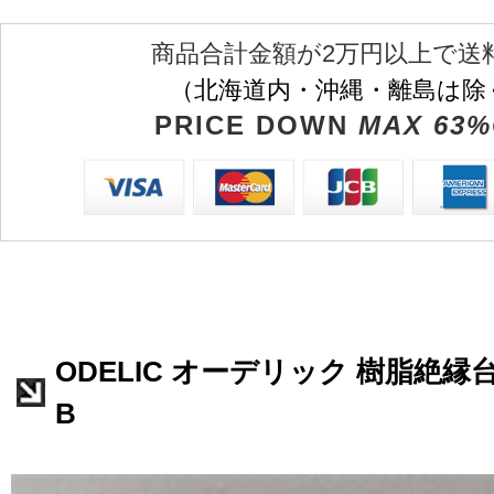
商品合計金額が2万円以上で送
（北海道内・沖縄・離島は除
PRICE DOWN
MAX 63%
ODELIC オーデリック 樹脂絶縁台
B