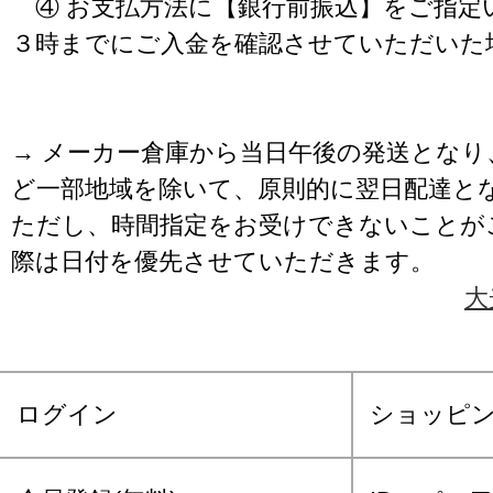
④ お支払方法に【銀行前振込】をご指定
３時までにご入金を確認させていただいた
→ メーカー倉庫から当日午後の発送となり
ど一部地域を除いて、原則的に翌日配達と
ただし、時間指定をお受けできないことが
際は日付を優先させていただきます。
大
ログイン
ショッピ