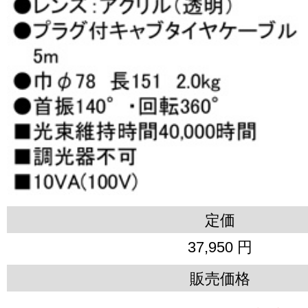
定価
37,950 円
販売価格