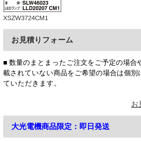
XSZW3724CM1
お見積りフォーム
■ 数量のまとまったご注文をご予定の場合
載されていない商品をご希望の場合は個別
ていただきます。
お
大光電機商品限定：即日発送