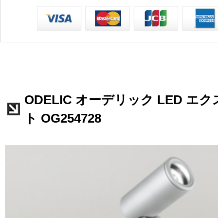
ODELIC オーデリック LED 
ト OG254728