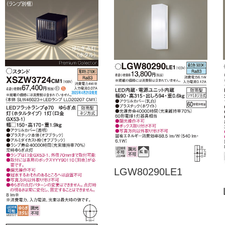
LGW80290LE1