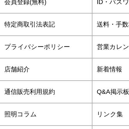
会員登録(無料)
ID・パス
特定商取引法表記
送料・手数
プライバシーポリシー
営業カレ
店舗紹介
新着情報
通信販売利用規約
Q&A掲示
照明コラム
リンク集