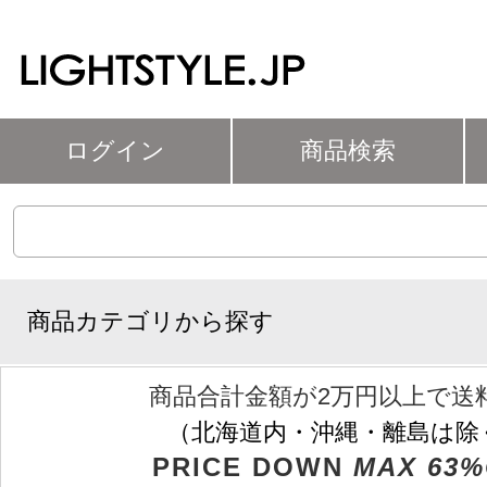
ログイン
商品検索
商品カテゴリから探す
商品合計金額が2万円以上で送
（北海道内・沖縄・離島は除
PRICE DOWN
MAX 63%