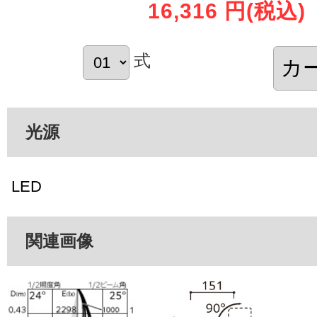
16,316 円
(税込)
式
光源
LED
関連画像