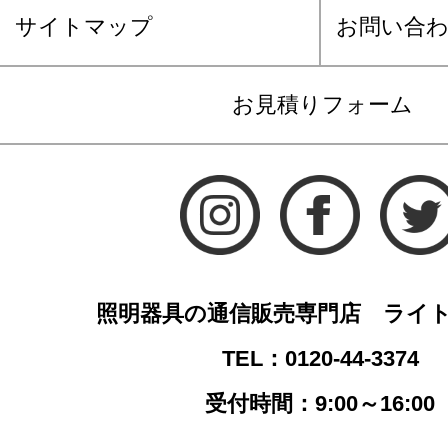
サイトマップ
お問い合
お見積りフォーム
照明器具の通信販売専門店 ライ
TEL：0120-44-3374
受付時間：9:00～16:00