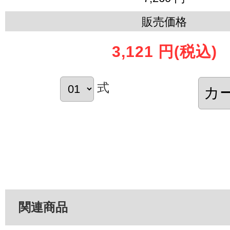
販売価格
3,121 円
(税込)
式
関連商品