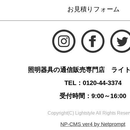
お見積りフォーム
照明器具の通信販売専門店 ライ
TEL：0120-44-3374
受付時間：9:00～16:00
Copyright(C) Lightstyle All Rights Reser
NP-CMS ver4 by Netprompt