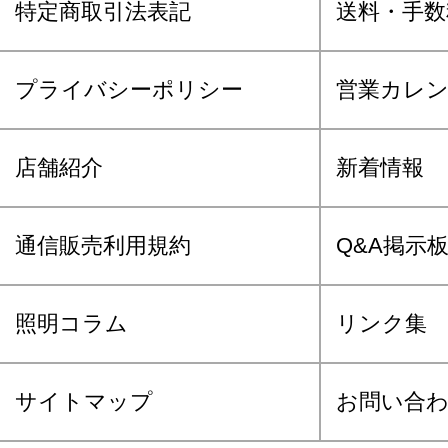
特定商取引法表記
送料・手数
プライバシーポリシー
営業カレ
店舗紹介
新着情報
通信販売利用規約
Q&A掲示
照明コラム
リンク集
サイトマップ
お問い合