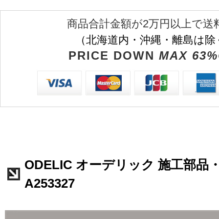
商品合計金額が2万円以上で送
（北海道内・沖縄・離島は除
PRICE DOWN
MAX 63%
ODELIC オーデリック 施工部品
A253327