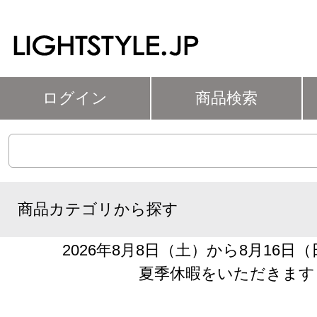
ログイン
商品検索
商品カテゴリから探す
2026年8月8日（土）から8月16日
夏季休暇をいただきます