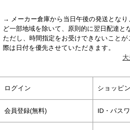
→ メーカー倉庫から当日午後の発送となり
ど一部地域を除いて、原則的に翌日配達と
ただし、時間指定をお受けできないことが
際は日付を優先させていただきます。
大
ログイン
ショッピ
会員登録(無料)
ID・パス