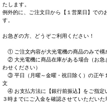
たします。
例外的に、ご注文日から【１営業日】での
す。
お急ぎの方、どうぞご利用ください！
① ご注文内容が大光電機の商品のみで構
② 大光電機に商品在庫がある場合（お急
わせください）
③ 平日（月曜～金曜・祝日除く）の正午
文
④ お支払方法に【銀行前振込】をご指定
３時までにご入金を確認させていただいた