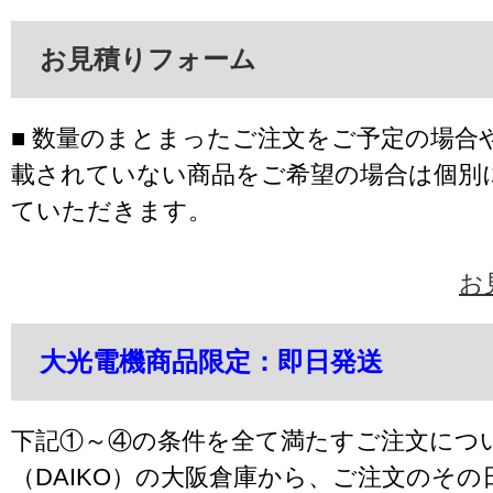
お見積りフォーム
■ 数量のまとまったご注文をご予定の場合
載されていない商品をご希望の場合は個別
ていただきます。
お
大光電機商品限定：即日発送
下記①～④の条件を全て満たすご注文につ
（DAIKO）の大阪倉庫から、ご注文のそ