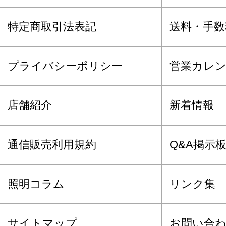
特定商取引法表記
送料・手数
プライバシーポリシー
営業カレ
店舗紹介
新着情報
通信販売利用規約
Q&A掲示
照明コラム
リンク集
サイトマップ
お問い合