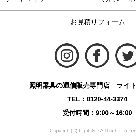
お見積りフォーム
照明器具の通信販売専門店 ライ
TEL：0120-44-3374
受付時間：9:00～16:00
Copyright(C) Lightstyle All Rights Reser