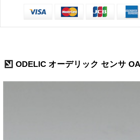
ODELIC オーデリック センサ OA2