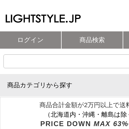
ログイン
商品検索
商品カテゴリから探す
商品合計金額が2万円以上で送
（北海道内・沖縄・離島は除
PRICE DOWN
MAX 63%