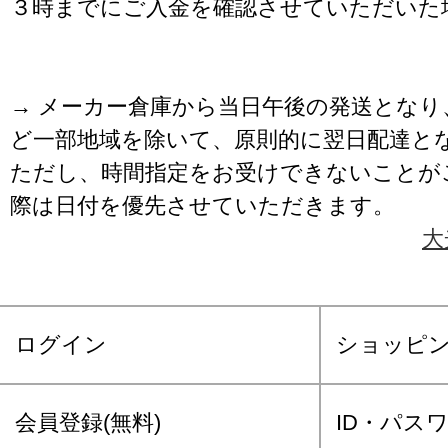
３時までにご入金を確認させていただいた
→ メーカー倉庫から当日午後の発送となり
ど一部地域を除いて、原則的に翌日配達と
ただし、時間指定をお受けできないことが
際は日付を優先させていただきます。
大
ログイン
ショッピ
会員登録(無料)
ID・パス