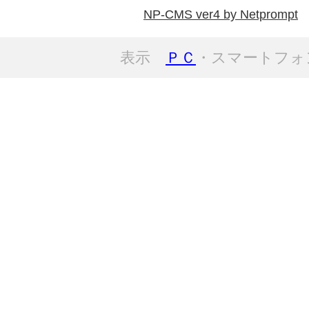
NP-CMS ver4 by Netprompt
表示
ＰＣ
・スマートフォ