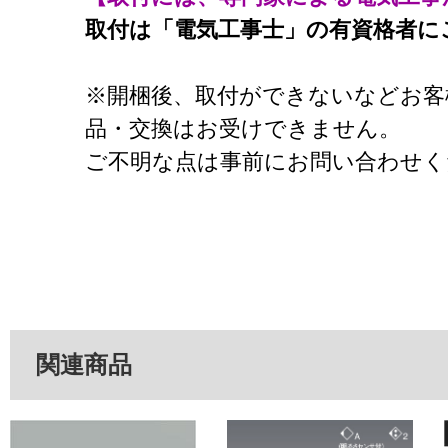
取付は「電気工事士」の有資格者に
※開梱後、取付ができないなどお客
品・交換はお受けできません。
ご不明な点は事前にお問い合わせく
関連商品