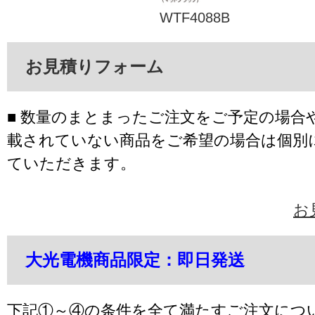
WTF4088B
お見積りフォーム
■ 数量のまとまったご注文をご予定の場合
載されていない商品をご希望の場合は個別
ていただきます。
お
大光電機商品限定：即日発送
下記①～④の条件を全て満たすご注文につ