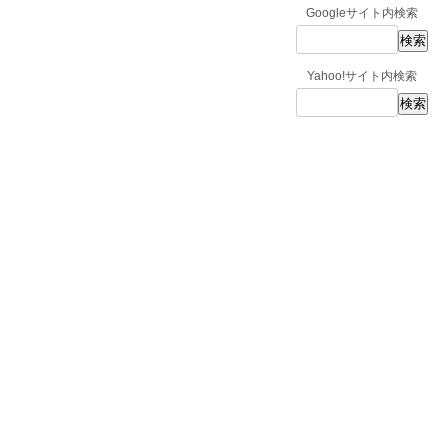
Googleサイト内検索
Yahoo!サイト内検索