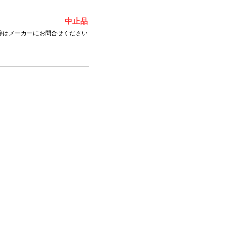
中止品
等はメーカーにお問合せください