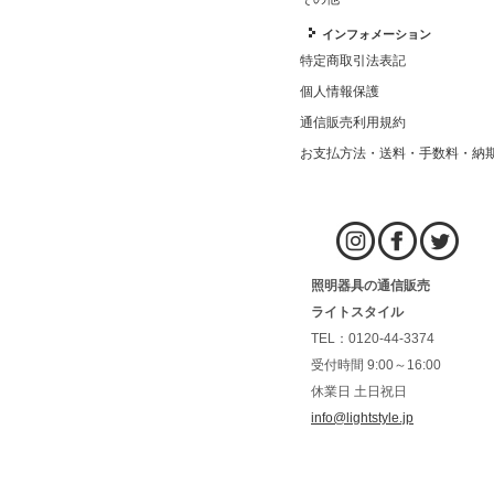
インフォメーション
特定商取引法表記
個人情報保護
通信販売利用規約
お支払方法・送料・手数料・納
照明器具の通信販売
ライトスタイル
TEL：0120-44-3374
受付時間 9:00～16:00
休業日 土日祝日
info@lightstyle.jp