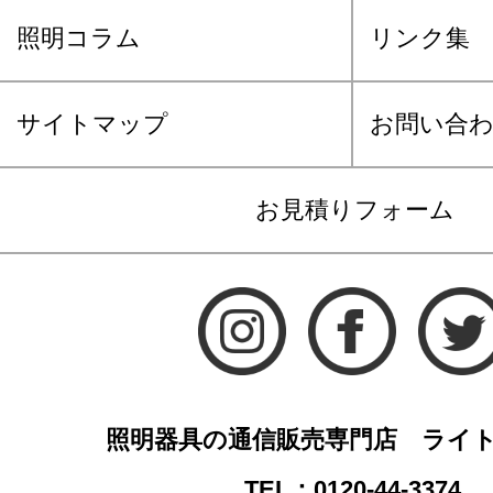
照明コラム
リンク集
サイトマップ
お問い合
お見積りフォーム
照明器具の通信販売専門店 ライ
TEL：0120-44-3374