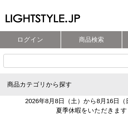
ログイン
商品検索
商品カテゴリから探す
2026年8月8日（土）から8月16日
夏季休暇をいただきます