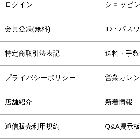
ログイン
ショッピ
会員登録(無料)
ID・パス
特定商取引法表記
送料・手数
プライバシーポリシー
営業カレ
店舗紹介
新着情報
通信販売利用規約
Q&A掲示