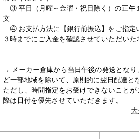
③ 平日（月曜～金曜・祝日除く）の正午
文
④ お支払方法に【銀行前振込】をご指定
３時までにご入金を確認させていただいた
→ メーカー倉庫から当日午後の発送となり
ど一部地域を除いて、原則的に翌日配達と
ただし、時間指定をお受けできないことが
際は日付を優先させていただきます。
大