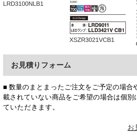
LRD3100NLB1
XSZR3021VCB1
お見積りフォーム
■ 数量のまとまったご注文をご予定の場合
載されていない商品をご希望の場合は個別
ていただきます。
お