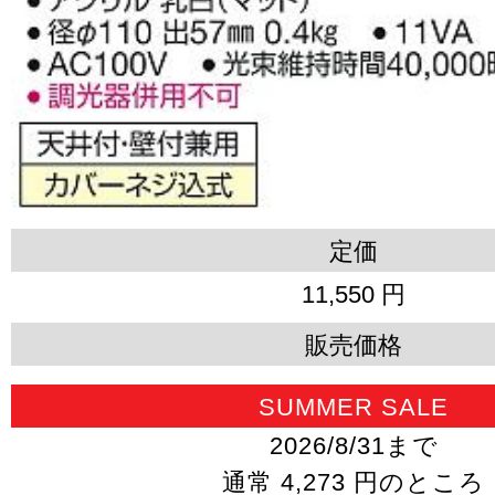
定価
11,550 円
販売価格
SUMMER SALE
2026/8/31まで
通常 4,273 円のところ