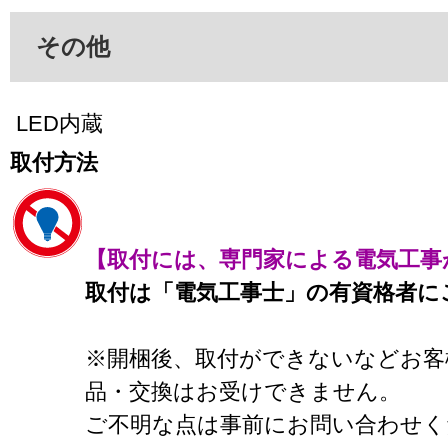
その他
LED内蔵
取付方法
【取付には、専門家による電気工事
取付は「電気工事士」の有資格者に
※開梱後、取付ができないなどお客
品・交換はお受けできません。
ご不明な点は事前にお問い合わせく