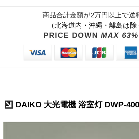
商品合計金額が2万円以上で送
（北海道内・沖縄・離島は除
PRICE DOWN
MAX 63%
DAIKO 大光電機 浴室灯 DWP-400