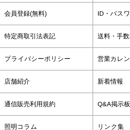
会員登録(無料)
ID・パス
特定商取引法表記
送料・手数
プライバシーポリシー
営業カレ
店舗紹介
新着情報
通信販売利用規約
Q&A掲示
照明コラム
リンク集