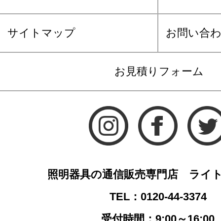
サイトマップ
お問い合
お見積りフォーム
照明器具の通信販売専門店 ライ
TEL：0120-44-3374
受付時間：9:00～16:00