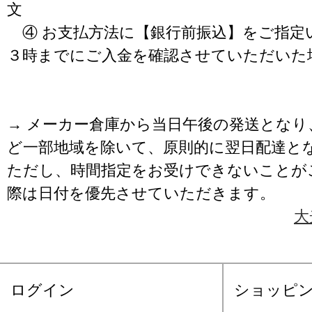
文
④ お支払方法に【銀行前振込】をご指定
３時までにご入金を確認させていただいた
→ メーカー倉庫から当日午後の発送となり
ど一部地域を除いて、原則的に翌日配達と
ただし、時間指定をお受けできないことが
際は日付を優先させていただきます。
大
ログイン
ショッピ