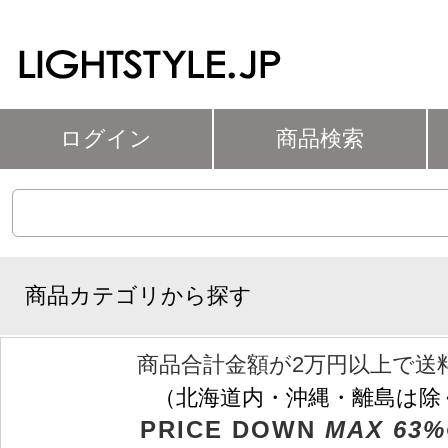
ログイン
商品検索
商品カテゴリから探す
商品合計金額が2万円以上で送
（北海道内・沖縄・離島は除
PRICE DOWN
MAX 63%