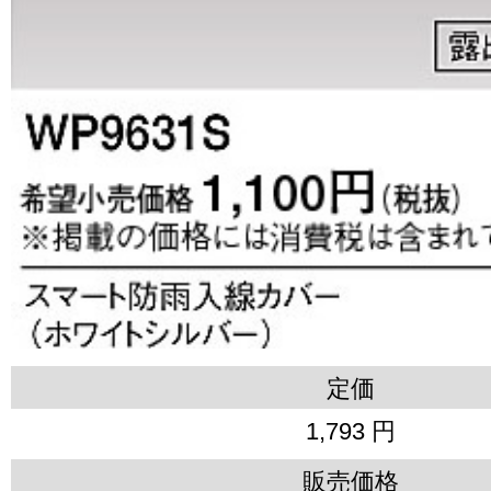
定価
1,793 円
販売価格