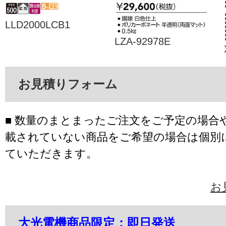
LLD2000LCB1
LZA-92978E
お見積りフォーム
■ 数量のまとまったご注文をご予定の場合
載されていない商品をご希望の場合は個別
ていただきます。
お
大光電機商品限定：即日発送