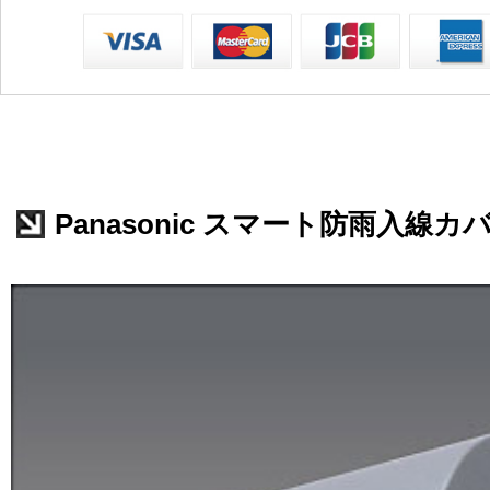
Panasonic スマート防雨入線カバー