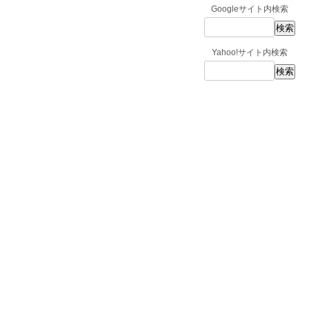
Googleサイト内検索
Yahoo!サイト内検索