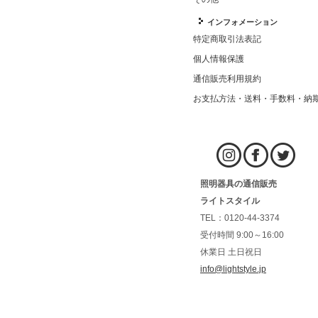
インフォメーション
特定商取引法表記
個人情報保護
通信販売利用規約
お支払方法・送料・手数料・納
照明器具の通信販売
ライトスタイル
TEL：0120-44-3374
受付時間 9:00～16:00
休業日 土日祝日
info@lightstyle.jp