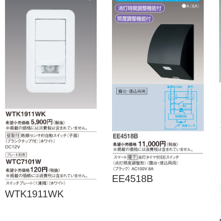
EE4518B
WTK1911WK