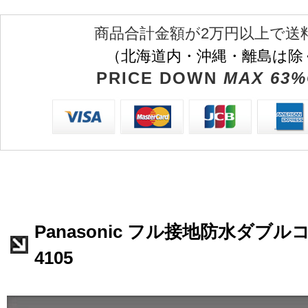
商品合計金額が2万円以上で送
（北海道内・沖縄・離島は除
PRICE DOWN
MAX 63%
Panasonic フル接地防水ダブル
4105