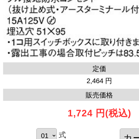
定価
2,464 円
販売価格
1,724 円
(税込)
式