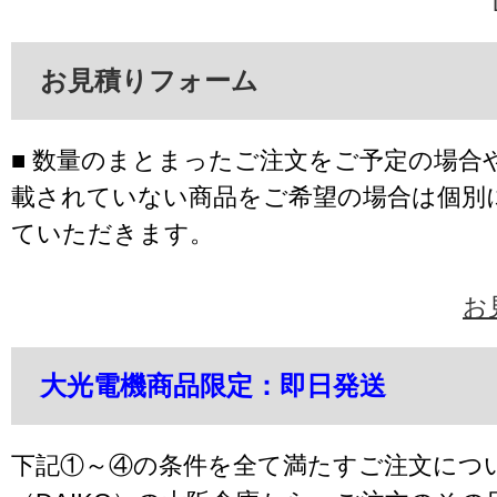
お見積りフォーム
■ 数量のまとまったご注文をご予定の場合
載されていない商品をご希望の場合は個別
ていただきます。
お
大光電機商品限定：即日発送
下記①～④の条件を全て満たすご注文につ