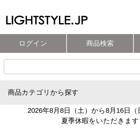
ログイン
商品検索
商品カテゴリから探す
2026年8月8日（土）から8月16日
夏季休暇をいただきます