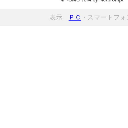
表示
ＰＣ
・スマートフォ