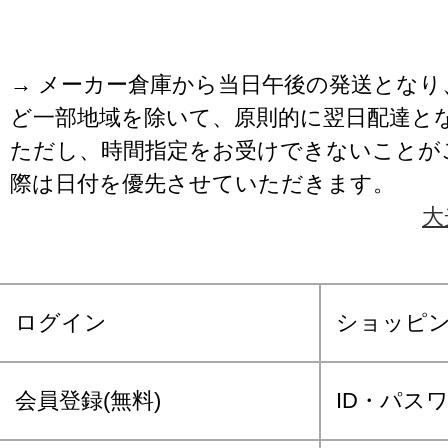
→ メーカー倉庫から当日午後の発送となり
ど一部地域を除いて、原則的に翌日配達と
ただし、時間指定をお受けできないことが
際は日付を優先させていただきます。
大
ログイン
ショッピ
会員登録(無料)
ID・パス