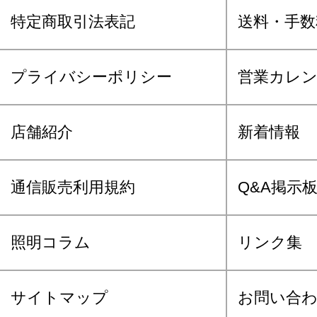
特定商取引法表記
送料・手数
プライバシーポリシー
営業カレ
店舗紹介
新着情報
通信販売利用規約
Q&A掲示
照明コラム
リンク集
サイトマップ
お問い合