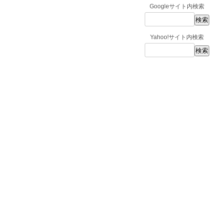
Googleサイト内検索
Yahoo!サイト内検索