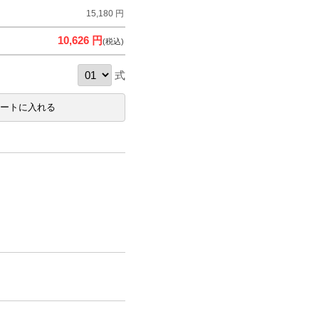
15,180 円
10,626 円
(税込)
式