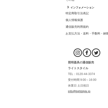
インフォメーション
特定商取引法表記
個人情報保護
通信販売利用規約
お支払方法・送料・手数料・納
照明器具の通信販売
ライトスタイル
TEL：0120-44-3374
受付時間 9:00～16:00
休業日 土日祝日
info@lightstyle.jp