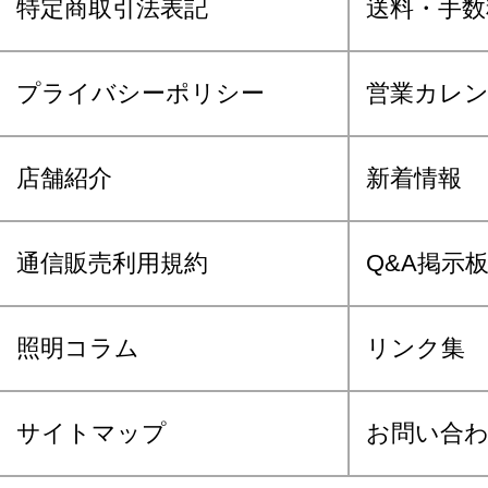
特定商取引法表記
送料・手数
プライバシーポリシー
営業カレ
店舗紹介
新着情報
通信販売利用規約
Q&A掲示
照明コラム
リンク集
サイトマップ
お問い合