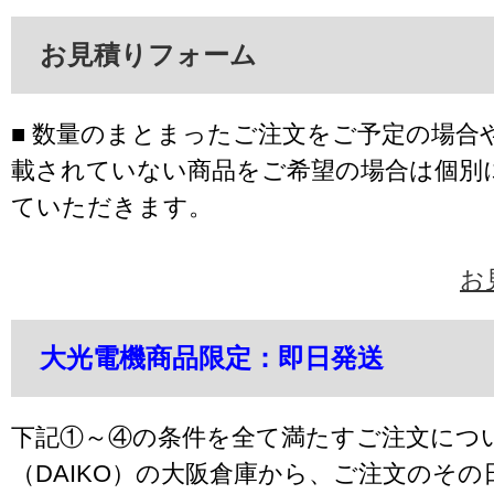
お見積りフォーム
■ 数量のまとまったご注文をご予定の場合
載されていない商品をご希望の場合は個別
ていただきます。
お
大光電機商品限定：即日発送
下記①～④の条件を全て満たすご注文につ
（DAIKO）の大阪倉庫から、ご注文のそ