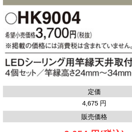
定価
4,675 円
販売価格