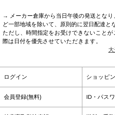
→ メーカー倉庫から当日午後の発送となり
ど一部地域を除いて、原則的に翌日配達と
ただし、時間指定をお受けできないことが
際は日付を優先させていただきます。
大
ログイン
ショッピ
会員登録(無料)
ID・パス