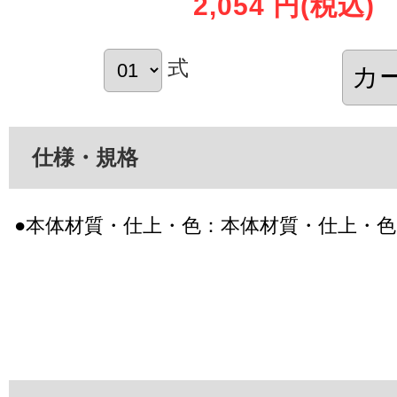
2,054 円
(税込)
式
仕様・規格
●本体材質・仕上・色：本体材質・仕上・