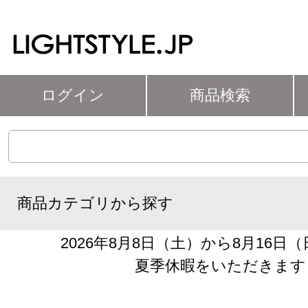
ログイン
商品検索
商品カテゴリから探す
2026年8月8日（土）から8月16日
夏季休暇をいただきます