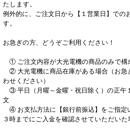
たします。
例外的に、ご注文日から【１営業日】での
す。
お急ぎの方、どうぞご利用ください！
① ご注文内容が大光電機の商品のみで構
② 大光電機に商品在庫がある場合（お急
わせください）
③ 平日（月曜～金曜・祝日除く）の正午
文
④ お支払方法に【銀行前振込】をご指定
３時までにご入金を確認させていただいた