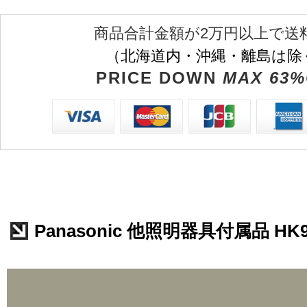
商品合計金額が2万円以上で送
（北海道内・沖縄・離島は除
PRICE DOWN
MAX 63%
Panasonic 他照明器具付属品 HK9