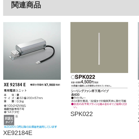
関連商品
SPK022
XE92184E