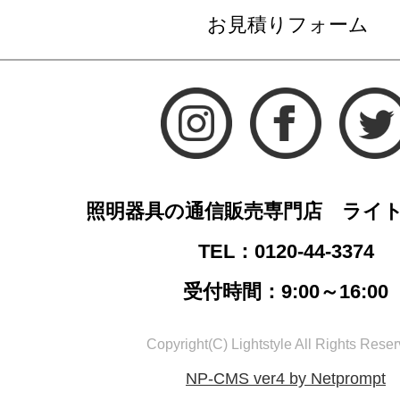
お見積りフォーム
照明器具の通信販売専門店 ライ
TEL：0120-44-3374
受付時間：9:00～16:00
Copyright(C) Lightstyle All Rights Reser
NP-CMS ver4 by Netprompt