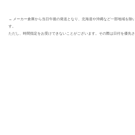
→ メーカー倉庫から当日午後の発送となり、北海道や沖縄など一部地域を除
す。
ただし、時間指定をお受けできないことがございます。その際は日付を優先さ