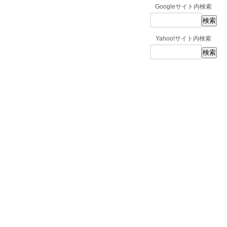
Googleサイト内検索
Yahoo!サイト内検索