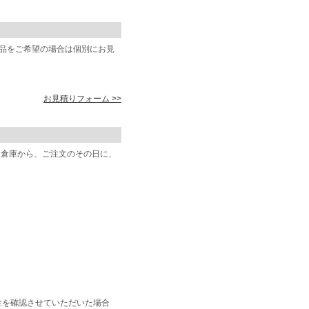
商品をご希望の場合は個別にお見
お見積りフォーム >>
阪倉庫から、ご注文のその日に、
金を確認させていただいた場合