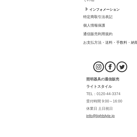
インフォメーション
特定商取引法表記
個人情報保護
通信販売利用規約
お支払方法・送料・手数料・納
照明器具の通信販売
ライトスタイル
TEL：0120-44-3374
受付時間 9:00～16:00
休業日 土日祝日
info@lightstyle.jp