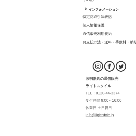
インフォメーション
特定商取引法表記
個人情報保護
通信販売利用規約
お支払方法・送料・手数料・納
照明器具の通信販売
ライトスタイル
TEL：0120-44-3374
受付時間 9:00～16:00
休業日 土日祝日
info@lightstyle.jp