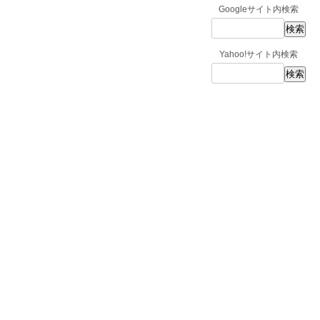
Googleサイト内検索
Yahoo!サイト内検索