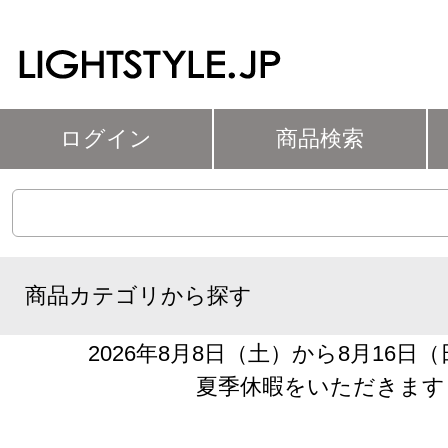
ログイン
商品検索
商品カテゴリから探す
2026年8月8日（土）から8月16日
夏季休暇をいただきます