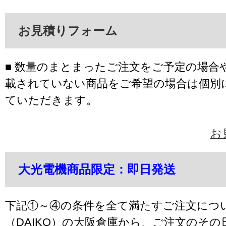
お見積りフォーム
■ 数量のまとまったご注文をご予定の場合
載されていない商品をご希望の場合は個別
ていただきます。
お
大光電機商品限定：即日発送
下記①～④の条件を全て満たすご注文につ
（DAIKO）の大阪倉庫から、ご注文のそ