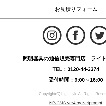
お見積りフォーム
照明器具の通信販売専門店 ライ
TEL：0120-44-3374
受付時間：9:00～16:00
Copyright(C) Lightstyle All Rights Reser
NP-CMS ver4 by Netprompt