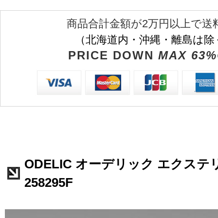
商品合計金額が2万円以上で送
（北海道内・沖縄・離島は除
PRICE DOWN
MAX 63%
ODELIC オーデリック エクステ
258295F