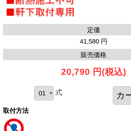
定価
41,580 円
販売価格
20,790 円
(税込)
式
取付方法