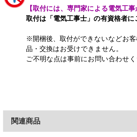
【取付には、専門家による電気工事
取付は「電気工事士」の有資格者に
※開梱後、取付ができないなどお客
品・交換はお受けできません。
ご不明な点は事前にお問い合わせく
関連商品