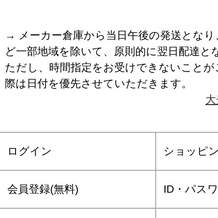
→ メーカー倉庫から当日午後の発送となり
ど一部地域を除いて、原則的に翌日配達と
ただし、時間指定をお受けできないことが
際は日付を優先させていただきます。
大
ログイン
ショッピ
会員登録(無料)
ID・パス