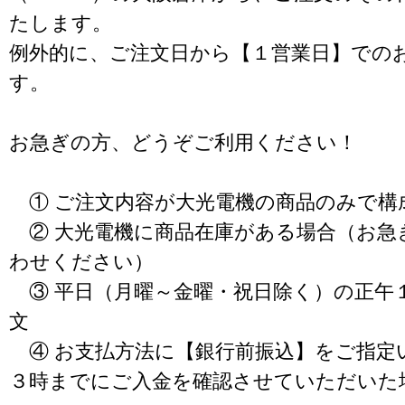
たします。
例外的に、ご注文日から【１営業日】での
す。
お急ぎの方、どうぞご利用ください！
① ご注文内容が大光電機の商品のみで構
② 大光電機に商品在庫がある場合（お急
わせください）
③ 平日（月曜～金曜・祝日除く）の正午
文
④ お支払方法に【銀行前振込】をご指定
３時までにご入金を確認させていただいた