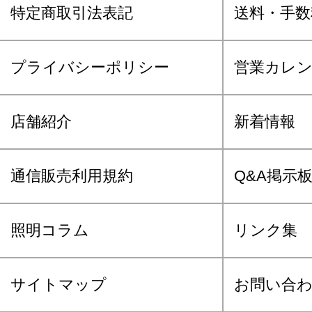
特定商取引法表記
送料・手数
プライバシーポリシー
営業カレ
店舗紹介
新着情報
通信販売利用規約
Q&A掲示
照明コラム
リンク集
サイトマップ
お問い合