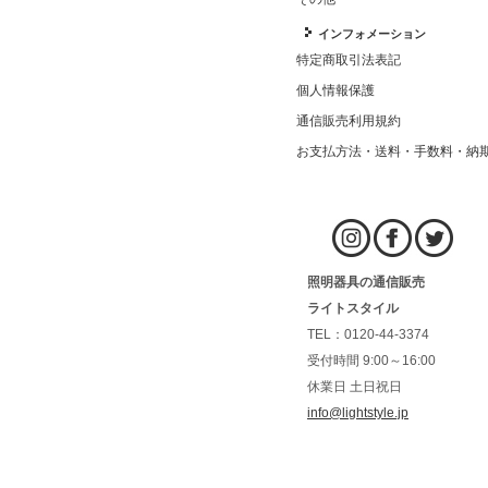
インフォメーション
特定商取引法表記
個人情報保護
通信販売利用規約
お支払方法・送料・手数料・納
照明器具の通信販売
ライトスタイル
TEL：0120-44-3374
受付時間 9:00～16:00
休業日 土日祝日
info@lightstyle.jp