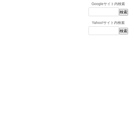
Googleサイト内検索
Yahoo!サイト内検索