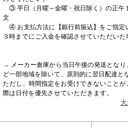
③ 平日（月曜～金曜・祝日除く）の正午
文
④ お支払方法に【銀行前振込】をご指定
３時までにご入金を確認させていただいた
→ メーカー倉庫から当日午後の発送となり
ど一部地域を除いて、原則的に翌日配達と
ただし、時間指定をお受けできないことが
際は日付を優先させていただきます。
大