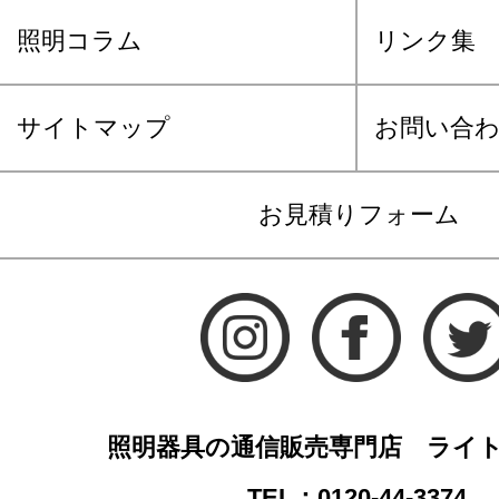
照明コラム
リンク集
サイトマップ
お問い合
お見積りフォーム
照明器具の通信販売専門店 ライ
TEL：0120-44-3374