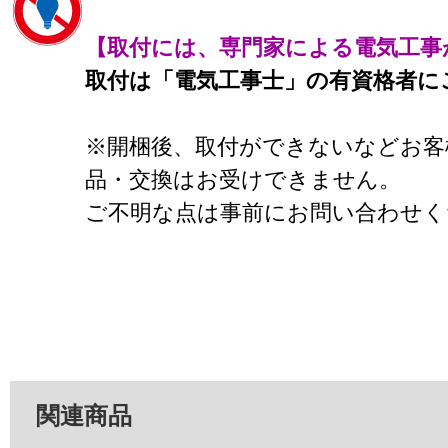
【取付には、専門家による電気工事
取付は「電気工事士」の有資格者に
※開梱後、取付ができないなどお客
品・交換はお受けできません。
ご不明な点は事前にお問い合わせく
関連商品