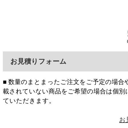
お見積りフォーム
■ 数量のまとまったご注文をご予定の場合
載されていない商品をご希望の場合は個別
ていただきます。
お