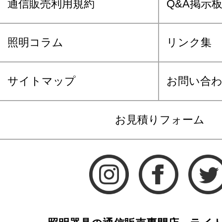
通信販売利用規約
Q&A掲示
照明コラム
リンク集
サイトマップ
お問い合
お見積りフォーム