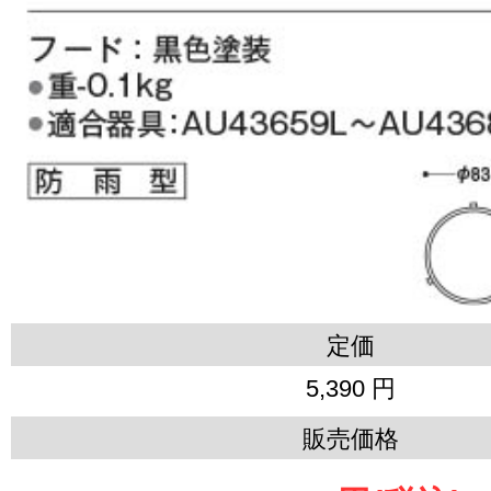
定価
5,390 円
販売価格