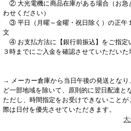
② 大光電機に商品在庫がある場合（お急
わせください）
③ 平日（月曜～金曜・祝日除く）の正午
文
④ お支払方法に【銀行前振込】をご指定
３時までにご入金を確認させていただいた
→ メーカー倉庫から当日午後の発送となり
ど一部地域を除いて、原則的に翌日配達と
ただし、時間指定をお受けできないことが
際は日付を優先させていただきます。
大