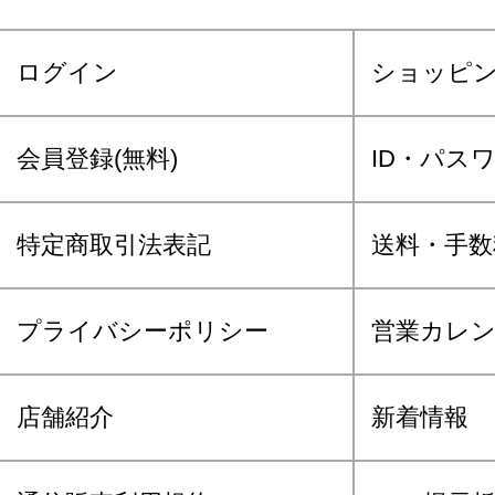
ログイン
ショッピ
会員登録(無料)
ID・パス
特定商取引法表記
送料・手数
プライバシーポリシー
営業カレ
店舗紹介
新着情報