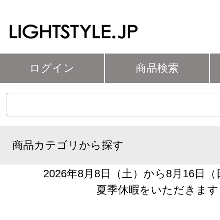
ログイン
商品検索
商品カテゴリから探す
2026年8月8日（土）から8月16日
夏季休暇をいただきます