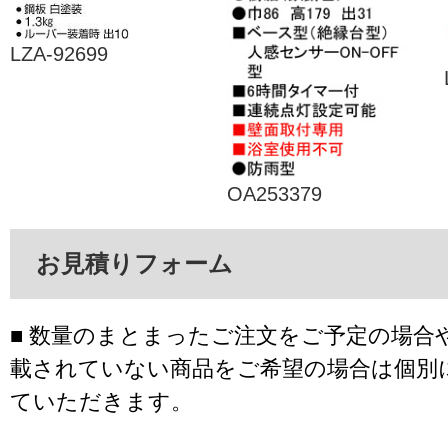
LZA-92699
OA253379
お見積りフォーム
■ 数量のまとまったご注文をご予定の場合
載されていない商品をご希望の場合は個別
ていただきます。