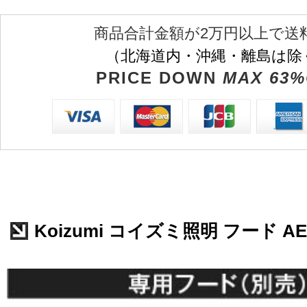
商品合計金額が2万円以上で送
（北海道内・沖縄・離島は除
PRICE DOWN
MAX 63%
Koizumi コイズミ照明 フード AE4